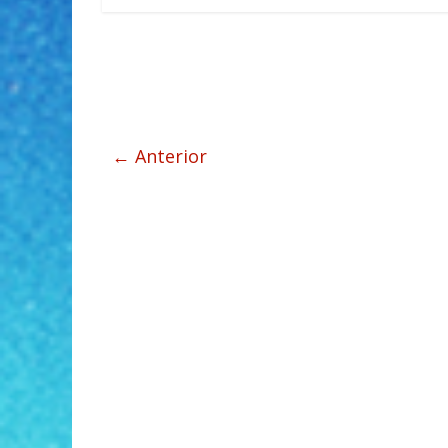
← Anterior