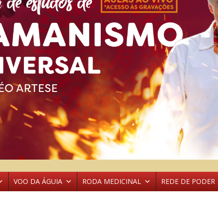
VOO DA ÁGUIA
RODA MEDICINAL
REDE DE PODER