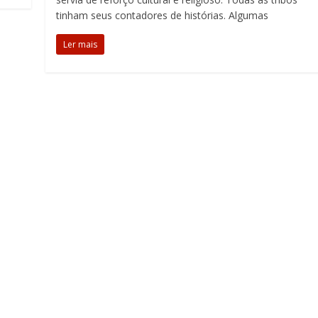
tinham seus contadores de histórias. Algumas
Ler mais