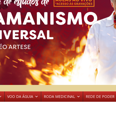
VOO DA ÁGUIA
RODA MEDICINAL
REDE DE PODER