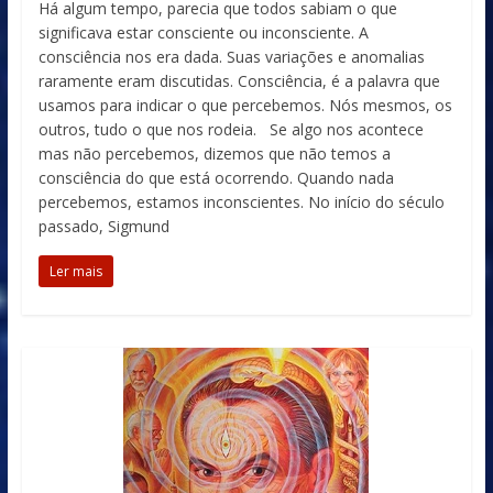
Há algum tempo, parecia que todos sabiam o que
significava estar consciente ou inconsciente. A
consciência nos era dada. Suas variações e anomalias
raramente eram discutidas. Consciência, é a palavra que
usamos para indicar o que percebemos. Nós mesmos, os
outros, tudo o que nos rodeia. Se algo nos acontece
mas não percebemos, dizemos que não temos a
consciência do que está ocorrendo. Quando nada
percebemos, estamos inconscientes. No início do século
passado, Sigmund
Ler mais