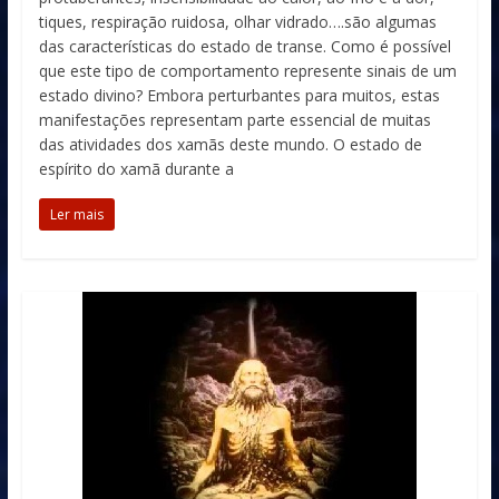
tiques, respiração ruidosa, olhar vidrado….são algumas
das características do estado de transe. Como é possível
que este tipo de comportamento represente sinais de um
estado divino? Embora perturbantes para muitos, estas
manifestações representam parte essencial de muitas
das atividades dos xamãs deste mundo. O estado de
espírito do xamã durante a
Ler mais