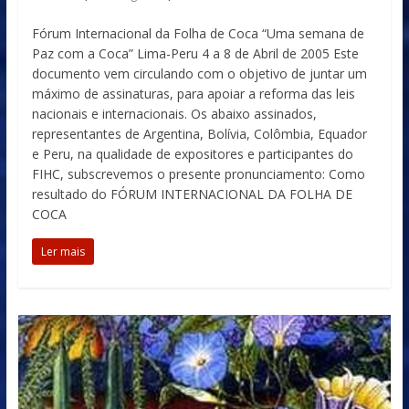
Fórum Internacional da Folha de Coca “Uma semana de
Paz com a Coca” Lima-Peru 4 a 8 de Abril de 2005 Este
documento vem circulando com o objetivo de juntar um
máximo de assinaturas, para apoiar a reforma das leis
nacionais e internacionais. Os abaixo assinados,
representantes de Argentina, Bolívia, Colômbia, Equador
e Peru, na qualidade de expositores e participantes do
FIHC, subscrevemos o presente pronunciamento: Como
resultado do FÓRUM INTERNACIONAL DA FOLHA DE
COCA
Ler mais