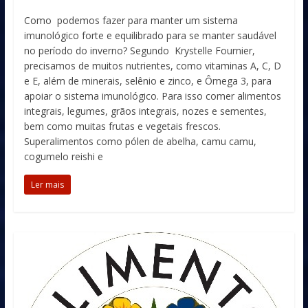
Como podemos fazer para manter um sistema
imunológico forte e equilibrado para se manter saudável
no período do inverno? Segundo Krystelle Fournier,
precisamos de muitos nutrientes, como vitaminas A, C, D
e E, além de minerais, selênio e zinco, e Ômega 3, para
apoiar o sistema imunológico. Para isso comer alimentos
integrais, legumes, grãos integrais, nozes e sementes,
bem como muitas frutas e vegetais frescos.
Superalimentos como pólen de abelha, camu camu,
cogumelo reishi e
Ler mais