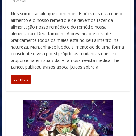
universal
Nós somos aquilo que comemos. Hipócrates dizia que o
alimento é o nosso remédio e qe devemos fazer da
alimentação nosso remédio e do remédio nossa
alimentação. Dizia também: A prevenção e cura de
praticamente todos os males esta no seu alimento, na
natureza. Mantenha-se lucido, alimente-se de uma forma
consciente e veja por si próprio as mudanças que isso
proporciona em sua vida. A famosa revista médica The
Lancet publicou avisos apocalípticos sobre a
Ler mais