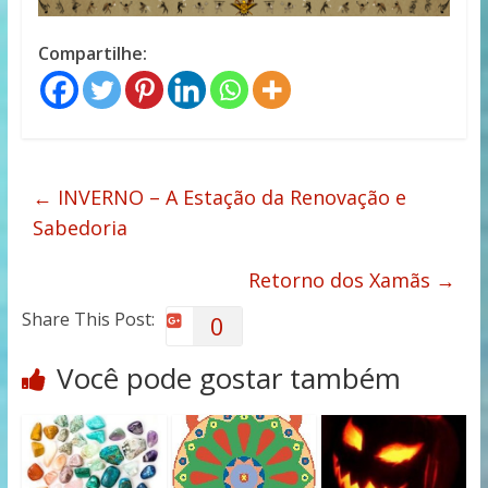
Compartilhe:
←
INVERNO – A Estação da Renovação e
Sabedoria
Retorno dos Xamãs
→
Share This Post:
0
Você pode gostar também