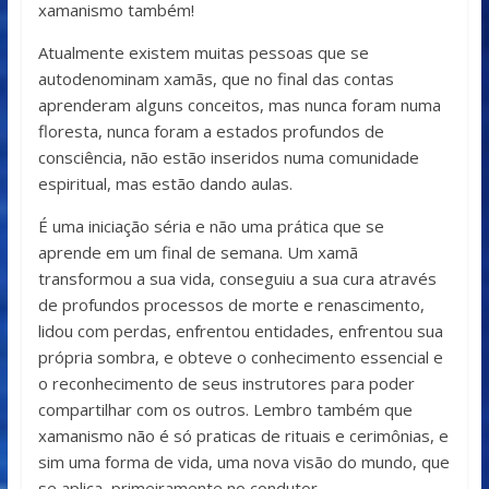
xamanismo também!
Atualmente existem muitas pessoas que se
autodenominam xamãs, que no final das contas
aprenderam alguns conceitos, mas nunca foram numa
floresta, nunca foram a estados profundos de
consciência, não estão inseridos numa comunidade
espiritual, mas estão dando aulas.
É uma iniciação séria e não uma prática que se
aprende em um final de semana. Um xamã
transformou a sua vida, conseguiu a sua cura através
de profundos processos de morte e renascimento,
lidou com perdas, enfrentou entidades, enfrentou sua
própria sombra, e obteve o conhecimento essencial e
o reconhecimento de seus instrutores para poder
compartilhar com os outros. Lembro também que
xamanismo não é só praticas de rituais e cerimônias, e
sim uma forma de vida, uma nova visão do mundo, que
se aplica, primeiramente no condutor.