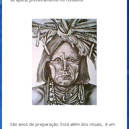
São anos de preparação. Está além dos rituais, é um