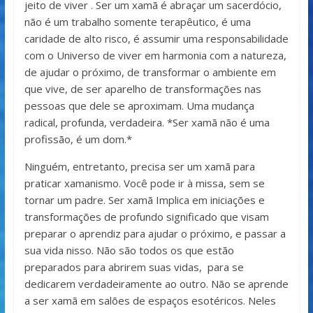
jeito de viver . Ser um xamã é abraçar um sacerdócio,
não é um trabalho somente terapêutico, é uma
caridade de alto risco, é assumir uma responsabilidade
com o Universo de viver em harmonia com a natureza,
de ajudar o próximo, de transformar o ambiente em
que vive, de ser aparelho de transformações nas
pessoas que dele se aproximam. Uma mudança
radical, profunda, verdadeira. *Ser xamã não é uma
profissão, é um dom.*
Ninguém, entretanto, precisa ser um xamã para
praticar xamanismo. Você pode ir à missa, sem se
tornar um padre. Ser xamã Implica em iniciações e
transformações de profundo significado que visam
preparar o aprendiz para ajudar o próximo, e passar a
sua vida nisso. Não são todos os que estão
preparados para abrirem suas vidas, para se
dedicarem verdadeiramente ao outro. Não se aprende
a ser xamã em salões de espaços esotéricos. Neles