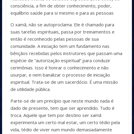
consciência, a fim de obter conhecimento, poder,
equilíbrio saúde para si mesmo e para as pessoas
O xamã, não se autoproclama. Ele é chamado para
suas tarefas espirituais, passa por treinamentos e
então é reconhecido pelas pessoas de sua
comunidade. A iniciação tem um fundamento nas
bênçãos recebidas pelos instrutores que passam uma
espécie de “autorização espiritual” para conduzir
cerimônias. Isso é honrar o conhecimento e não
usurpar, e nem banalizar o processo de iniciação
espiritual. Trata-se de um sacerdócio. É uma missão
de utilidade pública.
Parte-se de um princípio que neste mundo nada é
dado de presente, tem que ser aprendido. Tudo é
troca. Aquele que tem por destino ser xamã
experimenta um certo mal estar, um certo tédio pela
vida, tédio de viver num mundo demasiadamente