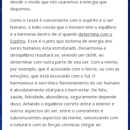
decidir o modo que nós usaremos a energia que
dispomos.
Como o Leste é concernente com o espírito e o ser
humano, o índio conclui que o homem tem o equilíbrio
e a harmonia dentro de sí quando
determina com o
Espírito
. Esse é o jeito quo sistema de energia dos
seres humanos esta estruturado. Desarmonia e
desiquilíbrio resultará se, vivendo um clichê, ao
determinar com outra parte de seu ser. Com a mente,
por exemplo, que é associado com o Norte, ou com as
emoções, que está associado com o Sul. O
harmonioso e sincrônico funcionamento do ser humano
é absolutamente vital para o bem estar. De fato,
saúde, felicidade, abundância, seguramente depende
disso. Achando o equilibrio correto entre o interior e
outros aspectos do ser, entre o conscientes e
subconscientes aspectos da mente, sintonizando com
o natural e com as forças cósmicas chegar ao