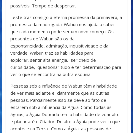
possíveis. Tempo de despertar.
Leste traz consigo a eterna promessa da primavera, a
promessa da madrugada. Wabun nos ajuda a saber
que cada momento pode ser um novo começo. Os
presentes de Wabun são os da
espontaneidade, admiração, inquisitividade e da
verdade. Wabun traz as habilidades para
explorar, sentir alta energia, ser cheio de
curiosidade, questionar tudo e ter determinação para
ver o que se encontra na outra esquina.
Pessoas sob a influência de Wabun têm a habilidade
de ver mais adiante e claramente que as outras
pessoas. Parcialmente isso se deve ao fato de
estarem sob a influência da Águia. Como todas as
águias, a Águia Dourada tem a habilidade de voar alto
e planar até o Criador. Do alto a Águia pode ver o que
acontece na Terra. Como a Águia, as pessoas de