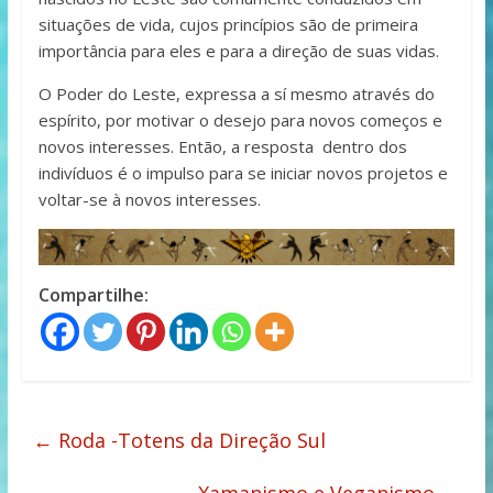
situações de vida, cujos princípios são de primeira
importância para eles e para a direção de suas vidas.
O Poder do Leste, expressa a sí mesmo através do
espírito, por motivar o desejo para novos começos e
novos interesses. Então, a resposta dentro dos
indivíduos é o impulso para se iniciar novos projetos e
voltar-se à novos interesses.
Compartilhe:
←
Roda -Totens da Direção Sul