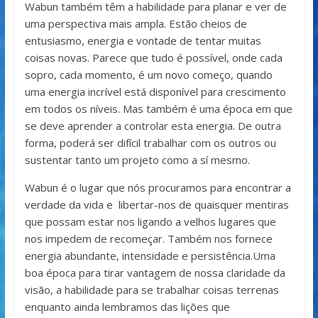
Wabun também têm a habilidade para planar e ver de
uma perspectiva mais ampla.
Estão cheios de
entusiasmo, energia e vontade de tentar muitas
coisas novas. Parece que tudo é possível, onde cada
sopro, cada momento, é um novo começo, quando
uma energia incrível está disponível para crescimento
em todos os níveis. Mas também é uma época em que
se deve aprender a controlar esta energia. De outra
forma, poderá ser difícil trabalhar com os outros ou
sustentar tanto um projeto como a sí mesmo.
Wabun é o lugar que nós procuramos para encontrar a
verdade da vida e libertar-nos de quaisquer mentiras
que possam estar nos ligando a velhos lugares que
nos impedem de recomeçar. Também nos fornece
energia abundante, intensidade e persistência.Uma
boa época para tirar vantagem de nossa claridade da
visão, a habilidade para se trabalhar coisas terrenas
enquanto ainda lembramos das lições que