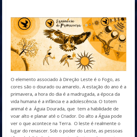
O elemento associado à Direção Leste é o Fogo, as
cores são o dourado ou amarelo.. A estação do ano é a
primavera, a hora do dia é a madrugada, a época da
vida humana é a infância e a adolescência. O totem
animal é a Águia Dourada, que tem a habilidade de
voar alto e planar até o Criador. Do alto a Águia pode
ver o que acontece na Terra. O leste é realmente o
lugar do renascer. Sob o poder do Leste, as pessoas