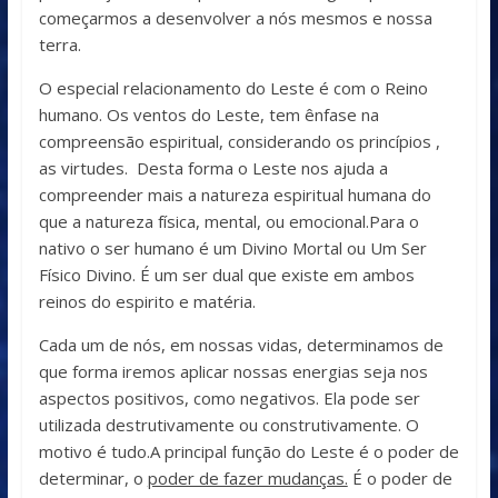
começarmos a desenvolver a nós mesmos e nossa
terra.
O especial relacionamento do Leste é com o Reino
humano. Os ventos do Leste, tem ênfase na
compreensão espiritual, considerando os princípios ,
as virtudes. Desta forma o Leste nos ajuda a
compreender mais a natureza espiritual humana do
que a natureza física, mental, ou emocional.Para o
nativo o ser humano é um Divino Mortal ou Um Ser
Físico Divino. É um ser dual que existe em ambos
reinos do espirito e matéria.
Cada um de nós, em nossas vidas, determinamos de
que forma iremos aplicar nossas energias seja nos
aspectos positivos, como negativos. Ela pode ser
utilizada destrutivamente ou construtivamente. O
motivo é tudo.A principal função do Leste é o poder de
determinar, o
poder de fazer mudanças.
É o poder de