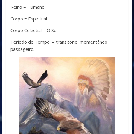
Reino = Humano
Corpo = Espiritual
Corpo Celestial = O Sol
Período de Tempo = transitório, momentâneo,
passageiro.