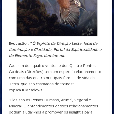
Evocação :
” Ó Espírito da Direção Leste, local de
Iluminação e Claridade, Portal da Espiritualidade e
do Elemento Fogo. Ilumine-me
Cada um dos quatro ventos e dos Quatro Pontos
Cardeais (Direções) tem um especial relacionamento
com uma das quatro principais formas de vida da
Terra, que são chamados de “reinos”,
explica K.Meadows :
“Eles são os Reinos Humano, Animal, Vegetal e
Mineral. O entendimentos desses relacionamentos
podem ajudar-nos a promover os insight’s para