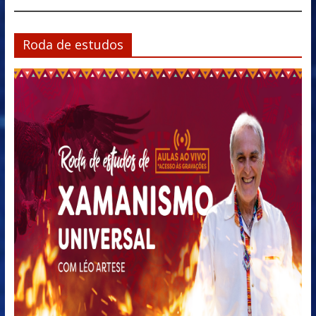
Roda de estudos