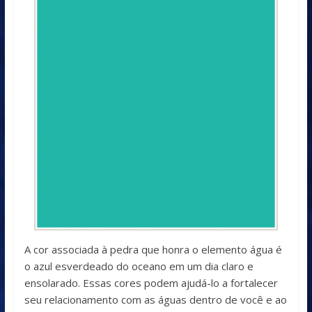
A cor associada à pedra que honra o elemento água é
o azul esverdeado do oceano em um dia claro e
ensolarado. Essas cores podem ajudá-lo a fortalecer
seu relacionamento com as águas dentro de você e ao