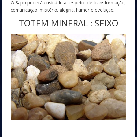
O Sapo poderá ensiná-lo a respeito de transformação,
comunicação, mistério, alegria, humor e evolução.
TOTEM MINERAL : SEIXO