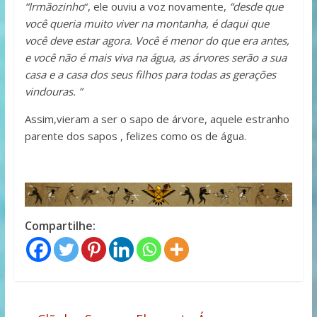
“Irmãozinho
“, ele ouviu a voz novamente,
“desde que
você queria muito viver na montanha, é daqui que
você deve estar agora. Você é menor do que era antes,
e você não é mais viva na água, as árvores serão a sua
casa e a casa dos seus filhos para todas as gerações
vindouras. ”
Assim,vieram a ser o sapo de árvore, aquele estranho
parente dos sapos , felizes como os de água.
Compartilhe: