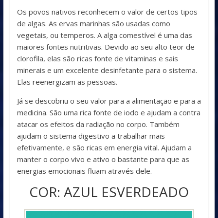
Os povos nativos reconhecem o valor de certos tipos
de algas. As ervas marinhas são usadas como
vegetais, ou temperos. A alga comestível é uma das
maiores fontes nutritivas. Devido ao seu alto teor de
clorofila, elas são ricas fonte de vitaminas e sais
minerais e um excelente desinfetante para o sistema.
Elas reenergizam as pessoas.
Já se descobriu o seu valor para a alimentação e para a
medicina. São uma rica fonte de iodo e ajudam a contra
atacar os efeitos da radiação no corpo. Também
ajudam o sistema digestivo a trabalhar mais
efetivamente, e são ricas em energia vital. Ajudam a
manter o corpo vivo e ativo o bastante para que as
energias emocionais fluam através dele.
COR: AZUL ESVERDEADO