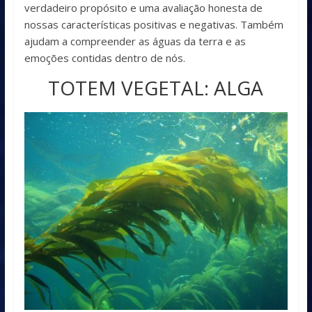
verdadeiro propósito e uma avaliação honesta de
nossas características positivas e negativas. Também
ajudam a compreender as águas da terra e as
emoções contidas dentro de nós.
TOTEM VEGETAL: ALGA