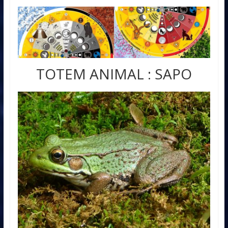
TOTEM ANIMAL : SAPO