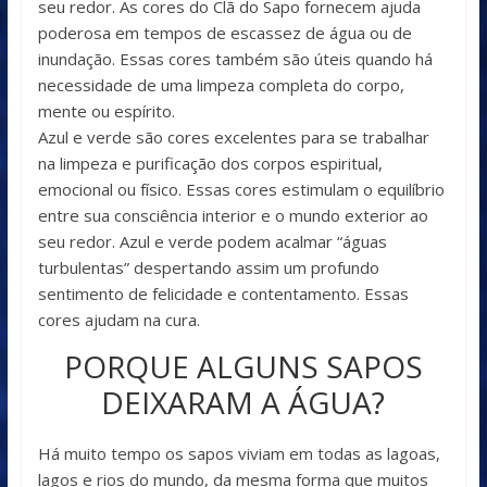
seu redor. As cores do Clã do Sapo fornecem ajuda
poderosa em tempos de escassez de água ou de
inundação. Essas cores também são úteis quando há
necessidade de uma limpeza completa do corpo,
mente ou espírito.
Azul e verde são cores excelentes para se trabalhar
na limpeza e purificação dos corpos espiritual,
emocional ou físico. Essas cores estimulam o equilíbrio
entre sua consciência interior e o mundo exterior ao
seu redor. Azul e verde podem acalmar “águas
turbulentas” despertando assim um profundo
sentimento de felicidade e contentamento. Essas
cores ajudam na cura.
PORQUE ALGUNS SAPOS
DEIXARAM A ÁGUA?
Há muito tempo os sapos viviam em todas as lagoas,
lagos e rios do mundo, da mesma forma que muitos