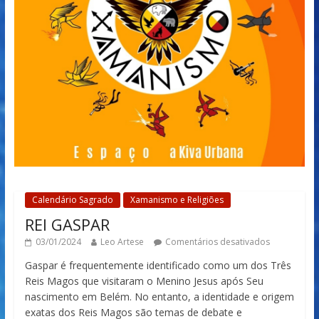
Calendário Sagrado
Xamanismo e Religiões
REI GASPAR
03/01/2024
Leo Artese
Comentários desativados
Gaspar é frequentemente identificado como um dos Três
Reis Magos que visitaram o Menino Jesus após Seu
nascimento em Belém. No entanto, a identidade e origem
exatas dos Reis Magos são temas de debate e