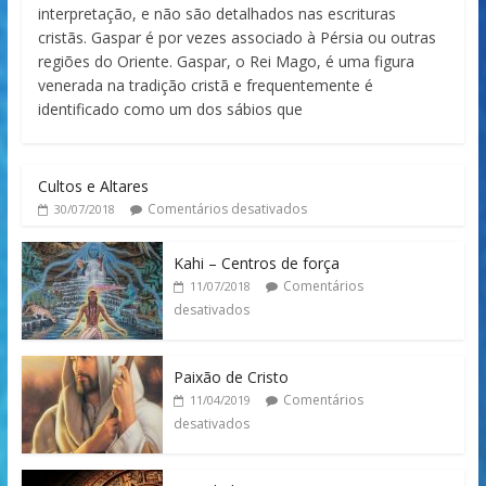
interpretação, e não são detalhados nas escrituras
cristãs. Gaspar é por vezes associado à Pérsia ou outras
regiões do Oriente. Gaspar, o Rei Mago, é uma figura
venerada na tradição cristã e frequentemente é
identificado como um dos sábios que
Cultos e Altares
Comentários desativados
30/07/2018
Kahi – Centros de força
Comentários
11/07/2018
desativados
Paixão de Cristo
Comentários
11/04/2019
desativados