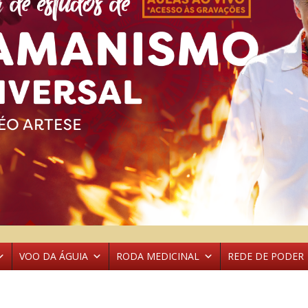
VOO DA ÁGUIA
RODA MEDICINAL
REDE DE PODER