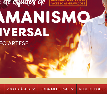
VOO DA ÁGUIA
RODA MEDICINAL
REDE DE PODER