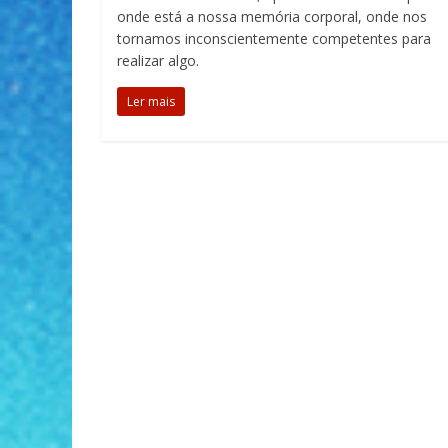
onde está a nossa memória corporal, onde nos
tornamos inconscientemente competentes para
realizar algo.
Ler mais