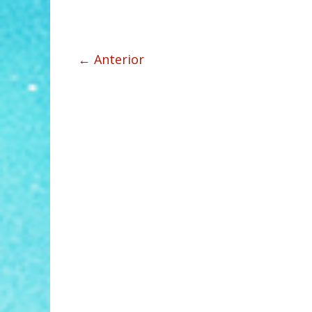
← Anterior