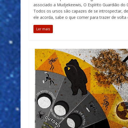
associado a Mudjekeewis, O Espírito Guardião do
Todos os ursos são capazes de se introspectar, de
ele acorda, sabe o que comer para trazer de volta 
Ler mais