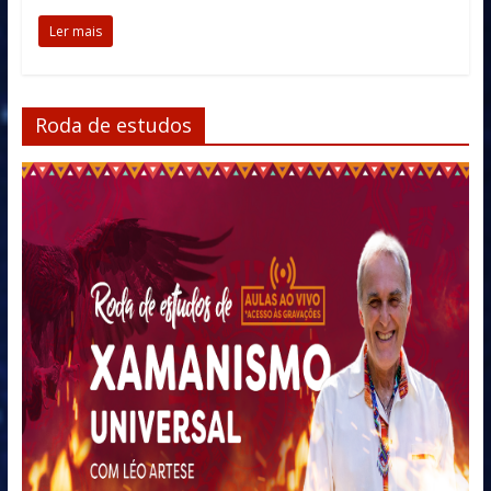
Ler mais
Roda de estudos