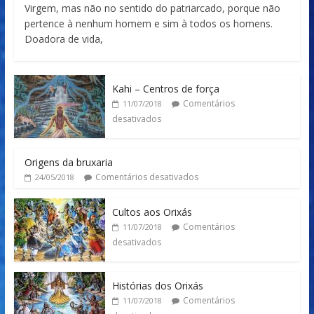
Virgem, mas não no sentido do patriarcado, porque não
pertence à nenhum homem e sim à todos os homens.
Doadora de vida,
Kahi – Centros de força
Comentários
11/07/2018
desativados
Origens da bruxaria
Comentários desativados
24/05/2018
Cultos aos Orixás
Comentários
11/07/2018
desativados
Histórias dos Orixás
Comentários
11/07/2018