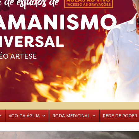
VOO DA ÁGUIA
RODA MEDICINAL
REDE DE PODER