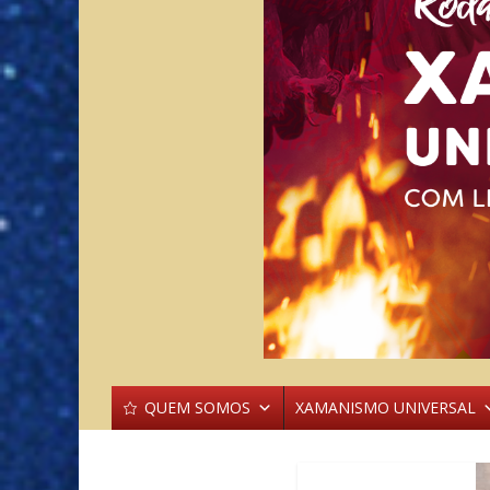
QUEM SOMOS
XAMANISMO UNIVERSAL