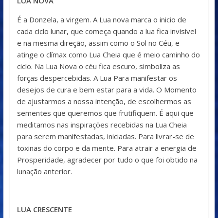
LUA NOVA
É a Donzela, a virgem. A Lua nova marca o inicio de
cada ciclo lunar, que começa quando a lua fica invisível
e na mesma direção, assim como o Sol no Céu, e
atinge o clímax como Lua Cheia que é meio caminho do
ciclo. Na Lua Nova o céu fica escuro, simboliza as
forças despercebidas. A Lua Para manifestar os
desejos de cura e bem estar para a vida. O Momento
de ajustarmos a nossa intenção, de escolhermos as
sementes que queremos que frutifiquem. É aqui que
meditamos nas inspirações recebidas na Lua Cheia
para serem manifestadas, iniciadas. Para livrar-se de
toxinas do corpo e da mente. Para atrair a energia de
Prosperidade, agradecer por tudo o que foi obtido na
lunação anterior.
LUA CRESCENTE