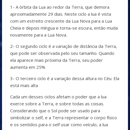
1- A órbita da Lua ao redor da Terra, que demora
aproximadamente 29 dias. Neste ciclo a lua é vista
com um estreito crescente da Lua Nova para a Lua
Cheia e depois míngua e torna-se escura, então muda
novamente para a Lua Nova.
2- O segundo ciclo é a variação de distância da Terra,
que pode ser observada pelo seu tamanho. Quando
ela aparece mais próxima da Terra, seu poder
aumenta em 25%
3- O terceiro ciclo é a variação dessa altura no Céu. Ela
está mais alta
Cada um desses ciclos afetam o poder que a lua
exerce sobre a Terra, e sobre todas as coisas.
Considerando que o Sol pode ser usado para
simbolizar o self, e a Terra representar o corpo físico
e os sentidos para o self usar como veículo, a lua