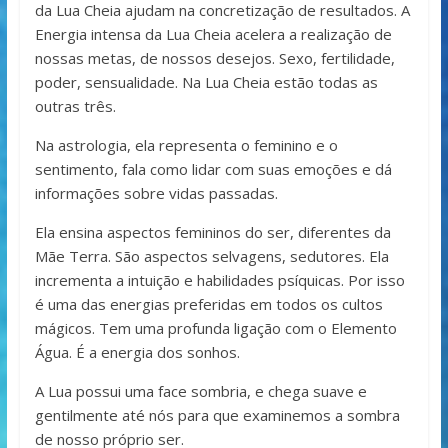
da Lua Cheia ajudam na concretização de resultados. A
Energia intensa da Lua Cheia acelera a realização de
nossas metas, de nossos desejos. Sexo, fertilidade,
poder, sensualidade. Na Lua Cheia estão todas as
outras três.
Na astrologia, ela representa o feminino e o
sentimento, fala como lidar com suas emoções e dá
informações sobre vidas passadas.
Ela ensina aspectos femininos do ser, diferentes da
Mãe Terra. São aspectos selvagens, sedutores. Ela
incrementa a intuição e habilidades psíquicas. Por isso
é uma das energias preferidas em todos os cultos
mágicos. Tem uma profunda ligação com o Elemento
Água. É a energia dos sonhos.
A Lua possui uma face sombria, e chega suave e
gentilmente até nós para que examinemos a sombra
de nosso próprio ser.