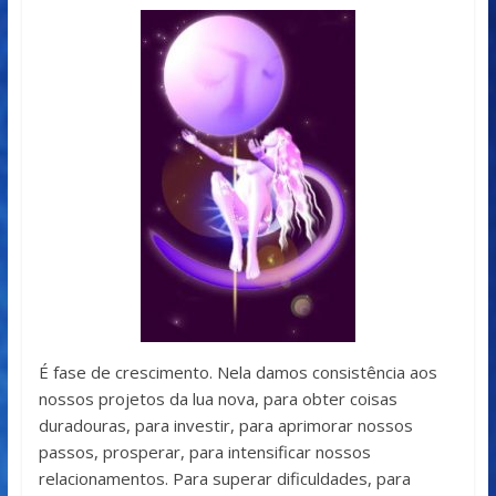
É fase de crescimento. Nela damos consistência aos
nossos projetos da lua nova, para obter coisas
duradouras, para investir, para aprimorar nossos
passos, prosperar, para intensificar nossos
relacionamentos. Para superar dificuldades, para