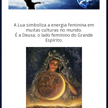
A Lua simboliza a energia feminina em
muitas culturas no mundo.
É a Deusa, o lado feminino do Grande
Espírito.