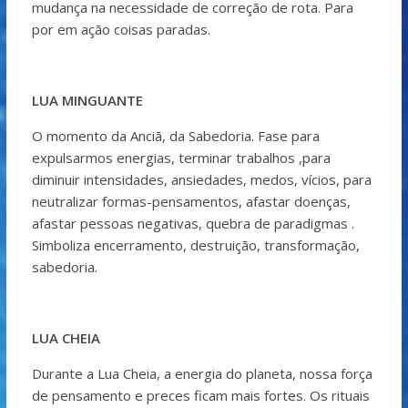
mudança na necessidade de correção de rota. Para
por em ação coisas paradas.
LUA MINGUANTE
O momento da Anciã, da Sabedoria. Fase para
expulsarmos energias, terminar trabalhos ,para
diminuir intensidades, ansiedades, medos, vícios, para
neutralizar formas-pensamentos, afastar doenças,
afastar pessoas negativas, quebra de paradigmas .
Simboliza encerramento, destruição, transformação,
sabedoria.
LUA CHEIA
Durante a Lua Cheia, a energia do planeta, nossa força
de pensamento e preces ficam mais fortes. Os rituais