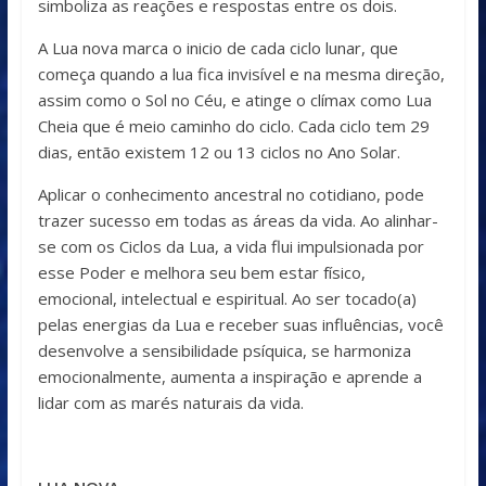
simboliza as reações e respostas entre os dois.
A Lua nova marca o inicio de cada ciclo lunar, que
começa quando a lua fica invisível e na mesma direção,
assim como o Sol no Céu, e atinge o clímax como Lua
Cheia que é meio caminho do ciclo. Cada ciclo tem 29
dias, então existem 12 ou 13 ciclos no Ano Solar.
Aplicar o conhecimento ancestral no cotidiano, pode
trazer sucesso em todas as áreas da vida. Ao alinhar-
se com os Ciclos da Lua, a vida flui impulsionada por
esse Poder e melhora seu bem estar físico,
emocional, intelectual e espiritual. Ao ser tocado(a)
pelas energias da Lua e receber suas influências, você
desenvolve a sensibilidade psíquica, se harmoniza
emocionalmente, aumenta a inspiração e aprende a
lidar com as marés naturais da vida.