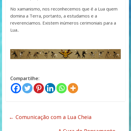
No xamanismo, nos reconhecemos que é a Lua quem
domina a Terra, portanto, a estudamos e a
reverenciamos. Existem inúmeros cerimoniais para a
Lua..
Compartilhe:
←
Comunicação com a Lua Cheia
A Cura do Pensamento
→