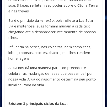
suas 3 fases refletem seu poder sobre o Céu, a Terra
e nas trevas.
Ela é o princípio da reflexão, pois reflete a Luz Solar.
Ela é misteriosa, suas formam mudam a cada ciclo,
chegando até a desaparecer inteiramente de nossos
olhos.
Influencia na pesca, nas colheitas, bem como cães,
lobos, raposas, coiotes, chacais, que lhes rendem
homenagens.
A Lua nos dá uma maneira para compreender e
celebrar as mudanças de fases que passamos ! por
nossa vida. A lua do nascimento determina seu ponto
inicial na Roda da Vida.
Existem 3 principais ciclos da Lua :