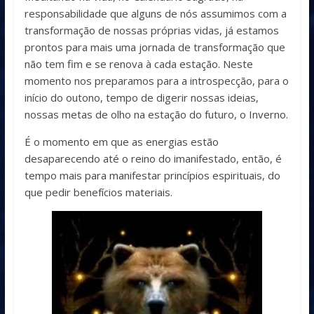
responsabilidade que alguns de nós assumimos com a
transformação de nossas próprias vidas, já estamos
prontos para mais uma jornada de transformação que
não tem fim e se renova à cada estação. Neste
momento nos preparamos para a introspecção, para o
início do outono, tempo de digerir nossas ideias,
nossas metas de olho na estação do futuro, o Inverno.
É o momento em que as energias estão
desaparecendo até o reino do imanifestado, então, é
tempo mais para manifestar princípios espirituais, do
que pedir benefícios materiais.