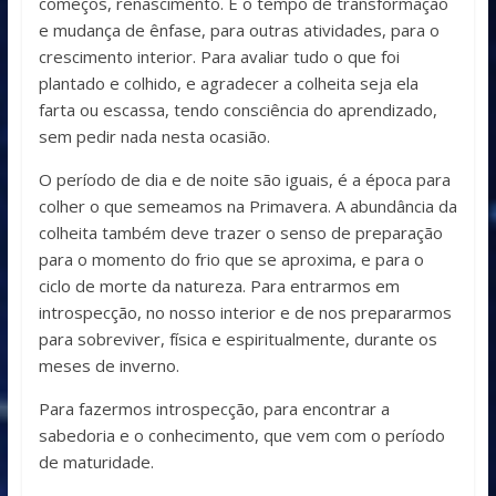
começos, renascimento. É o tempo de transformação
e mudança de ênfase, para outras atividades, para o
crescimento interior. Para avaliar tudo o que foi
plantado e colhido, e agradecer a colheita seja ela
farta ou escassa, tendo consciência do aprendizado,
sem pedir nada nesta ocasião.
O período de dia e de noite são iguais, é a época para
colher o que semeamos na Primavera. A abundância da
colheita também deve trazer o senso de preparação
para o momento do frio que se aproxima, e para o
ciclo de morte da natureza. Para entrarmos em
introspecção, no nosso interior e de nos prepararmos
para sobreviver, física e espiritualmente, durante os
meses de inverno.
Para fazermos introspecção, para encontrar a
sabedoria e o conhecimento, que vem com o período
de maturidade.