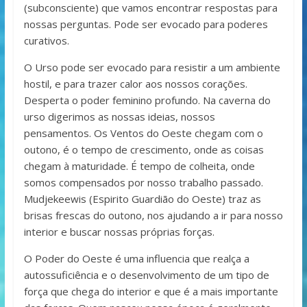
(subconsciente) que vamos encontrar respostas para
nossas perguntas. Pode ser evocado para poderes
curativos.
O Urso pode ser evocado para resistir a um ambiente
hostil, e para trazer calor aos nossos corações.
Desperta o poder feminino profundo. Na caverna do
urso digerimos as nossas ideias, nossos
pensamentos. Os Ventos do Oeste chegam com o
outono, é o tempo de crescimento, onde as coisas
chegam à maturidade. É tempo de colheita, onde
somos compensados por nosso trabalho passado.
Mudjekeewis (Espirito Guardião do Oeste) traz as
brisas frescas do outono, nos ajudando a ir para nosso
interior e buscar nossas próprias forças.
O Poder do Oeste é uma influencia que realça a
autossuficiência e o desenvolvimento de um tipo de
força que chega do interior e que é a mais importante