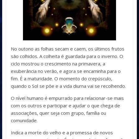
No outono as folhas secam e caem, os últimos frutos
são colhidos. A colheita é guardada para o inverno. O
ciclo mostrou o crescimento na primavera, a
exuberância no verão, e agora se encaminha para o
fim. É a maturidade. O momento do crepúsculo,
quando o Sol se põe e a vida diurna vai se recolhendo.
O nível humano é empurrado para relacionar-se mais
com os outros e participar e ajudar o que chega de
associações, quer seja com grupo, família ou
comunidade.
Indica a morte do velho e a promessa de novos