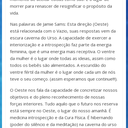
morrer para renascer de resignificar o propósito da
vida.
Nas palavras de Jamie Sams: Esta direção (Oeste)
está relacionada com o Vazio, suas respostas vem da
escura caverna do Urso. A capacidade de exercer a
interiorização e a introspecção faz parte da energia
feminina, que é uma energia mais receptiva. O ventre
da mulher é o lugar onde todas as ideias, assim como
todos os bebês são alimentados. A escuridão do
ventre fértil da mulher é o lugar onde cada um de nós
teve o seu começo. (assim esperamos que continue!!!).
O Oeste nos fala da capacidade de concretizar nossos
objetivos e do pleno reconhecimento de nossas
forças interiores. Tudo aquilo que o futuro nos reserva
está sempre no Oeste, o lugar do nosso amanhã. É
medicina introspecção e da Cura Física. É hibernando
(poder do silêncio e da meditação) na caverna do urso