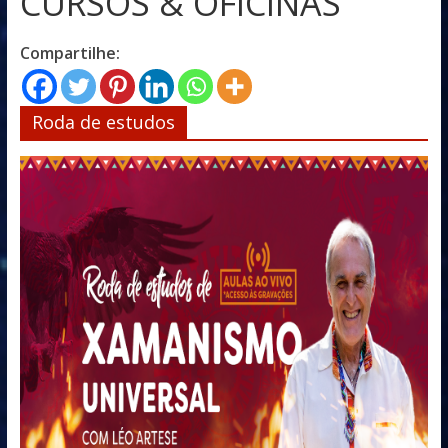
CURSOS & OFICINAS
Compartilhe:
Roda de estudos