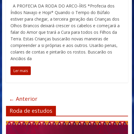
A PROFECIA DA RODA DO ARCO-ÍRIS *Profecia dos
Índios Navajo e Hopi* Quando o Tempo do Búfalo
estiver para chegar, a terceira geração das Crianças dos
Olhos Brancos deixará crescer os cabelos e começará a
falar do Amor que trará a Cura para todos os Filhos da
Terra. Estas Crianças buscarão novas maneiras de
compreender a si próprias e aos outros. Usarão penas,
colares de contas e pintarão os rostos. Buscarão os
Anciãos da
Ler mais
← Anterior
Roda de estudos