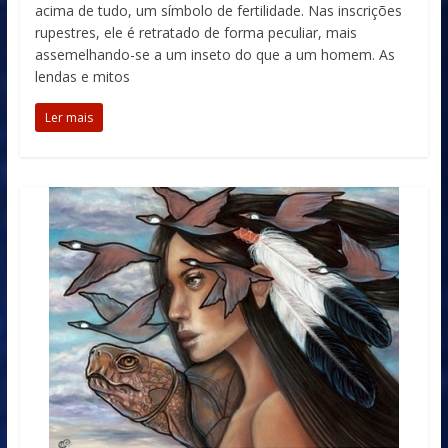
acima de tudo, um símbolo de fertilidade. Nas inscrições
rupestres, ele é retratado de forma peculiar, mais
assemelhando-se a um inseto do que a um homem. As
lendas e mitos
Ler mais