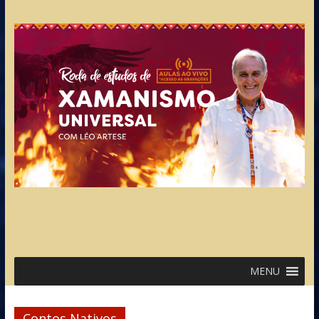
MENU
Contos Nativos