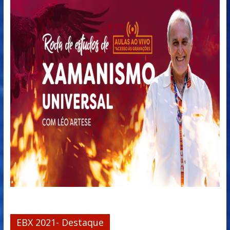
EBX 2021- Destaque