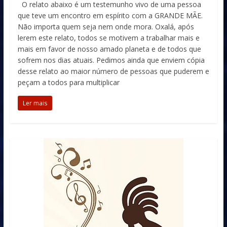
O relato abaixo é um testemunho vivo de uma pessoa
que teve um encontro em espírito com a GRANDE MÃE.
Não importa quem seja nem onde mora. Oxalá, após
lerem este relato, todos se motivem a trabalhar mais e
mais em favor de nosso amado planeta e de todos que
sofrem nos dias atuais. Pedimos ainda que enviem cópia
desse relato ao maior número de pessoas que puderem e
peçam a todos para multiplicar
Ler mais