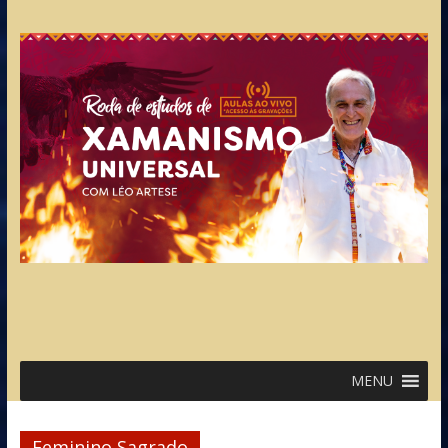
MENU
Feminino Sagrado