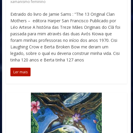
xamanismo feminino
Extraido do livro de Jamie Sams : “The 13 Original Clan
Mothers – editora Harper San Francisco Publicado por
Léo Artese A história das Treze Mães Originais do Clã foi
passada para mim através das duas Avós Kiowa que
foram minhas professoras no início dos anos 1970. Cisi
Laughing Crow e Berta Broken Bow me deram um
legado, sobre o qual eu deveria construir minha vida. Cisi
tinha 120 anos e Berta tinha 127 anos
Ler mais