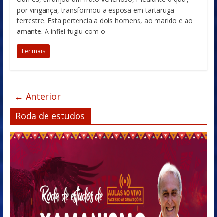
por vingança, transformou a esposa em tartaruga
terrestre. Esta pertencia a dois homens, ao marido e ao
amante. A infiel fugiu com o
Ler mais
← Anterior
Roda de estudos