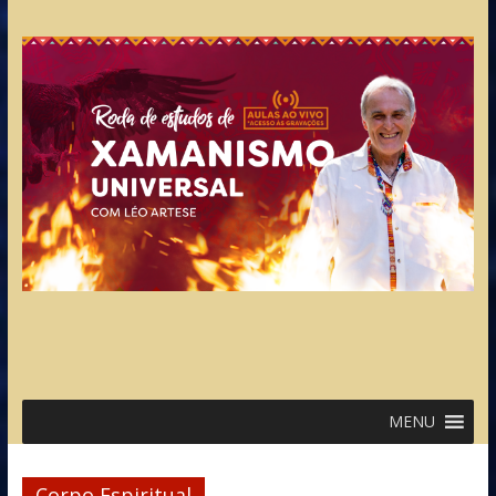
MENU
Corpo Espiritual