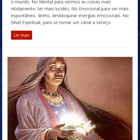
o mundo. No Mental para vermos as coisas mais
nitidamente, ter mais lucidez. No Emocional para ser mais
espontâneo, direto, desbloquear energias emocionais. No
Nível Espiritual, para se tornar um canal a serviço
Ler mais