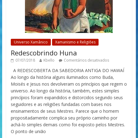
Universo Xamânico
Xamanismo e Religiões
Redescobrindo Huna
07/07/2018
Kbello
Comentários desativados
A REDESCOBERTA DA SABEDORIA ANTIGA DO HAWAÍ
Ao longo da história alguns iluminados como Buda,
Moisés e Jesus nos devolveram os princípios que regem o
universo. Ao longo da história, também, estes simples
princípios foram expandidos e distorcidos segundo seus
seguidores e as religiões fundadas com bases nos
ensinamentos de seus Mestres. Parece que o homem
propositadamente complica seu próprio caminho por
achá-lo simples demais como foi exposto pelos Mestres.
O ponto de união