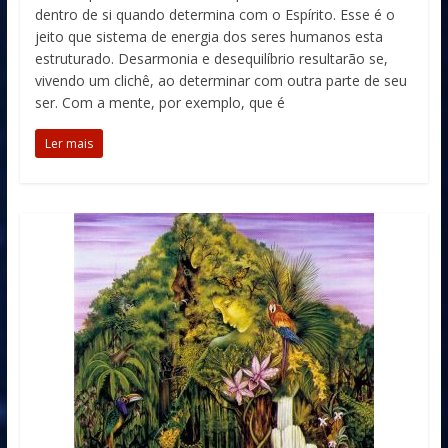
dentro de si quando determina com o Espírito. Esse é o
jeito que sistema de energia dos seres humanos esta
estruturado. Desarmonia e desequilíbrio resultarão se,
vivendo um clichê, ao determinar com outra parte de seu
ser. Com a mente, por exemplo, que é
Ler mais