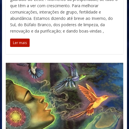
que têm a ver com crescimento. Para melhorar
comunicações, interações de grupo, fertilidade e
abundância. Estamos dizendo até breve ao Inverno, do
Sul, do Búfalo Branco, dos poderes de limpeza, da
renovação e da purificação; e dando boas-vindas ,
Ler mais