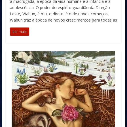
a madrugada, a época da vida humana é a infância e a
adolescência. O poder do espírito guardião da Direção
Leste, Wabun, é muito direto: é o de novos começos.
Wabun traz a época de novos crescimentos para todas as
Ler mais