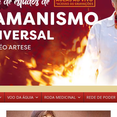
VOO DA ÁGUIA
RODA MEDICINAL
REDE DE PODER