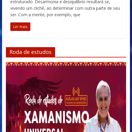
estruturado. Desarmonia e desiquilíbrio resultará se,
vivendo um clichê, ao determinar com outra parte de seu
ser. Com a mente, por exemplo, que
Ler mais
Roda de estudos