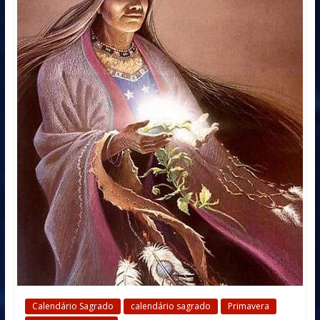
Calendário Sagrado
calendário sagrado
Primavera