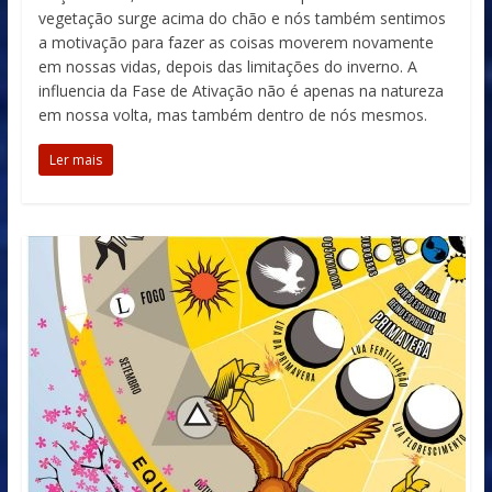
vegetação surge acima do chão e nós também sentimos
a motivação para fazer as coisas moverem novamente
em nossas vidas, depois das limitações do inverno. A
influencia da Fase de Ativação não é apenas na natureza
em nossa volta, mas também dentro de nós mesmos.
Ler mais