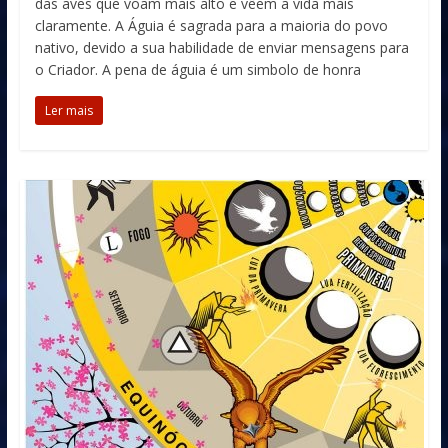
das aves que voam mais alto e vêem a vida mais
claramente. A Águia é sagrada para a maioria do povo
nativo, devido a sua habilidade de enviar mensagens para
o Criador. A pena de águia é um simbolo de honra
Ler mais