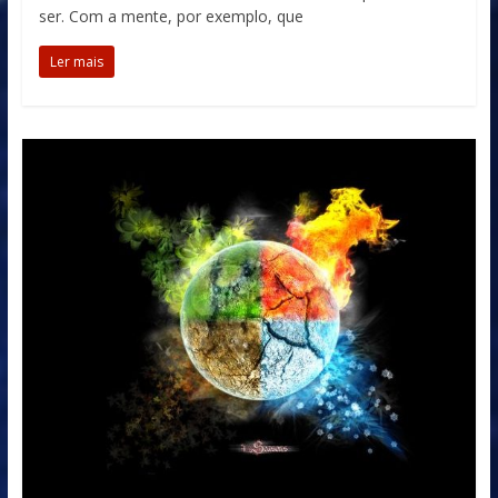
ser. Com a mente, por exemplo, que
Ler mais