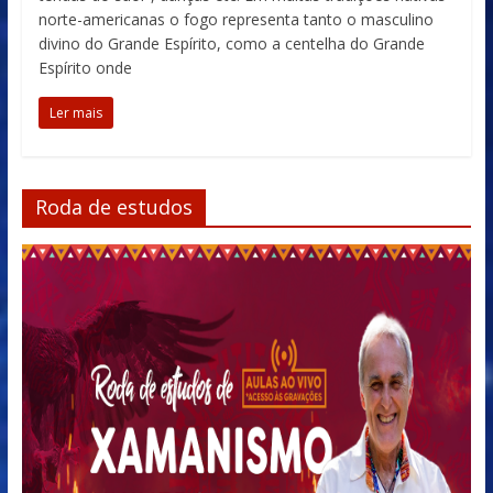
norte-americanas o fogo representa tanto o masculino
divino do Grande Espírito, como a centelha do Grande
Espírito onde
Ler mais
Roda de estudos