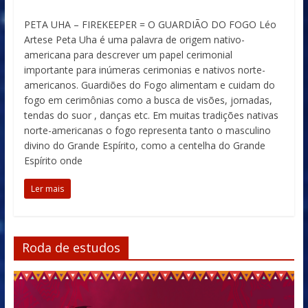
PETA UHA – FIREKEEPER = O GUARDIÃO DO FOGO Léo
Artese Peta Uha é uma palavra de origem nativo-
americana para descrever um papel cerimonial
importante para inúmeras cerimonias e nativos norte-
americanos. Guardiões do Fogo alimentam e cuidam do
fogo em cerimônias como a busca de visões, jornadas,
tendas do suor , danças etc. Em muitas tradições nativas
norte-americanas o fogo representa tanto o masculino
divino do Grande Espírito, como a centelha do Grande
Espírito onde
Ler mais
Roda de estudos