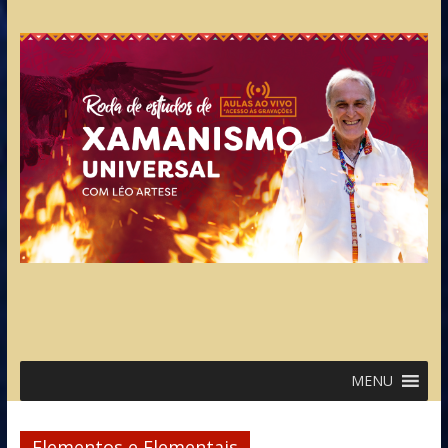
MENU
Elementos e Elementais