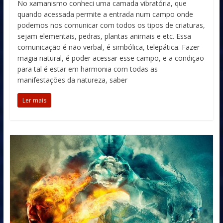
No xamanismo conheci uma camada vibratória, que
quando acessada permite a entrada num campo onde
podemos nos comunicar com todos os tipos de criaturas,
sejam elementais, pedras, plantas animais e etc. Essa
comunicação é não verbal, é simbólica, telepática. Fazer
magia natural, é poder acessar esse campo, e a condição
para tal é estar em harmonia com todas as
manifestações da natureza, saber
Ler mais