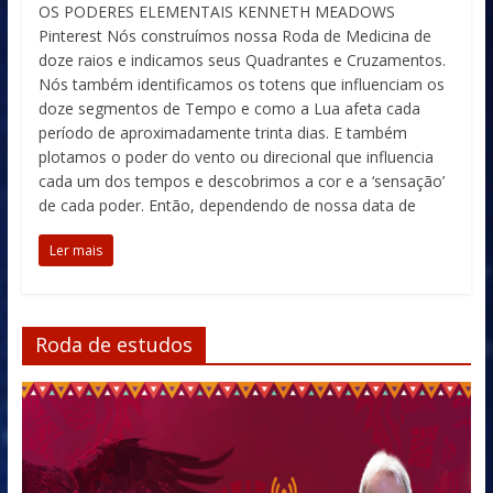
OS PODERES ELEMENTAIS KENNETH MEADOWS
Pinterest Nós construímos nossa Roda de Medicina de
doze raios e indicamos seus Quadrantes e Cruzamentos.
Nós também identificamos os totens que influenciam os
doze segmentos de Tempo e como a Lua afeta cada
período de aproximadamente trinta dias. E também
plotamos o poder do vento ou direcional que influencia
cada um dos tempos e descobrimos a cor e a ‘sensação’
de cada poder. Então, dependendo de nossa data de
Ler mais
Roda de estudos