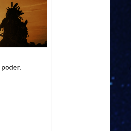
 poder.