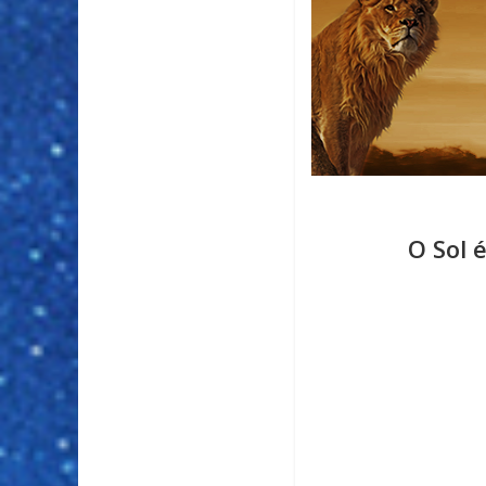
O Sol 