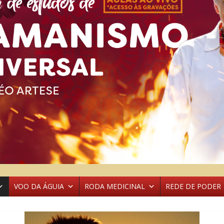
VOO DA ÁGUIA
RODA MEDICINAL
REDE DE PODER