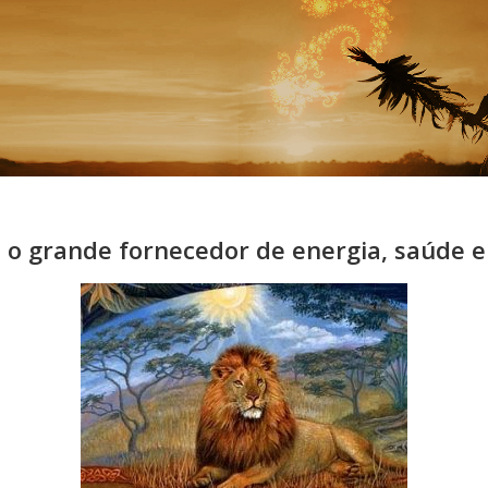
é o grande fornecedor de energia, saúde e