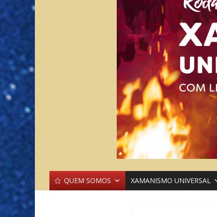
QUEM SOMOS
XAMANISMO UNIVERSAL