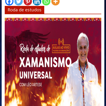
Roda de estudos