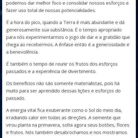
podemos dar melhor foco e consolidar nossos esforços e
fazer uso total de nossas potencialidades.
É a hora do pico, quando a Terra é mais abundante e dá
generosamente sua substância. É o tempo apropriado
para nós experimentarmos o jogo de dar e a gratidão que
chega ao recebermos. A ênfase então é a generosidade e
a benevolência.
É também o tempo de reunir os frutos dos esforços
passados e a experiência de divertimento.
Os benefícios não são somente materialistas, pois há
muito para ser aprendido dessas lições e esforços do
passado.
A energia vital fica exuberante como o Sol do meio dia,
irradiando calor em todas as direções. A semente que
virou planta na primavera, solta agora seus botões, flores
e frutos. Nós também desabrochamos e nos mostramos