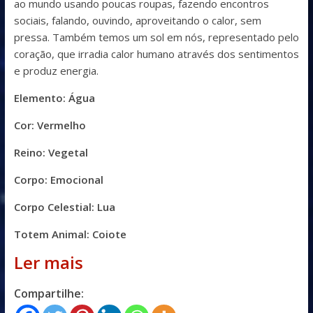
ao mundo usando poucas roupas, fazendo encontros
sociais, falando, ouvindo, aproveitando o calor, sem
pressa. Também temos um sol em nós, representado pelo
coração, que irradia calor humano através dos sentimentos
e produz energia.
Elemento: Água
Cor: Vermelho
Reino: Vegetal
Corpo: Emocional
Corpo Celestial: Lua
Totem Animal: Coiote
Ler mais
Compartilhe: