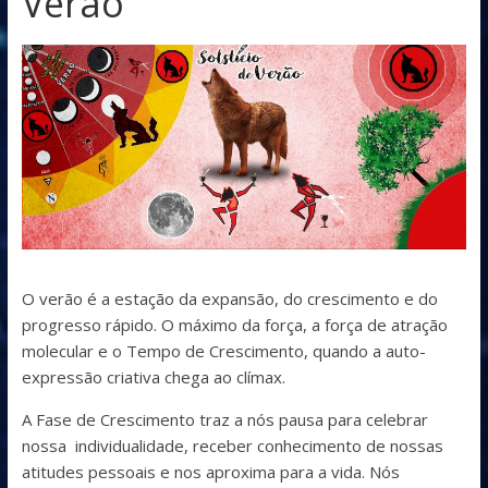
Verão
O verão é a estação da expansão, do crescimento e do
progresso rápido. O máximo da força, a força de atração
molecular e o Tempo de Crescimento, quando a auto-
expressão criativa chega ao clímax.
A Fase de Crescimento traz a nós pausa para celebrar
nossa individualidade, receber conhecimento de nossas
atitudes pessoais e nos aproxima para a vida. Nós