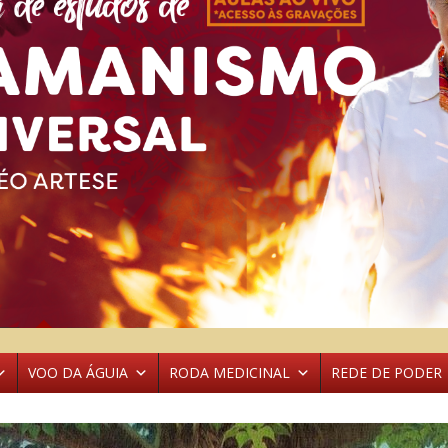
VOO DA ÁGUIA
RODA MEDICINAL
REDE DE PODER