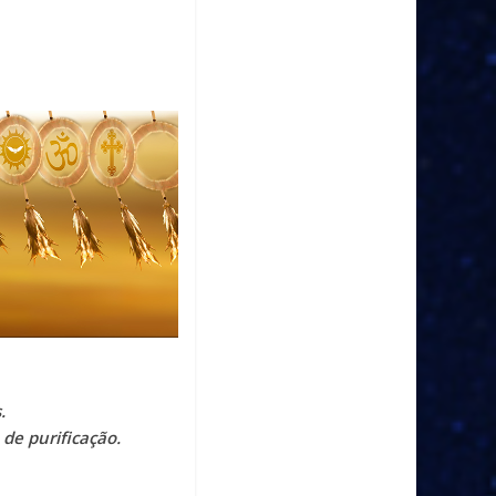
.
de purificação.