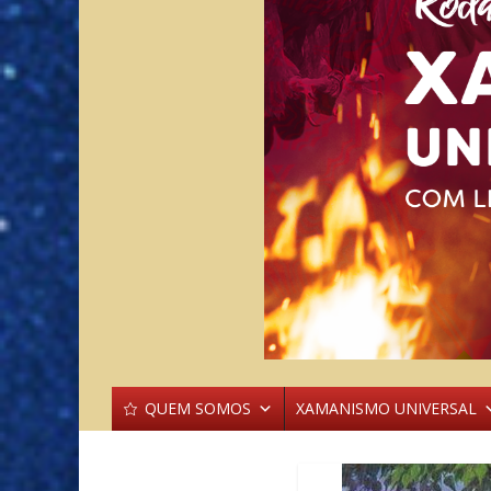
QUEM SOMOS
XAMANISMO UNIVERSAL