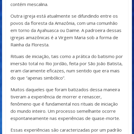
contém mescalina.
Outra igreja está atualmente se difundindo entre os
povos da floresta da Amazônia, com uma comunhão
em torno da Ayahuasca ou Daime. A padroeira dessas
igrejas amazônicas é a Virgem Maria sob a forma de
Rainha da Floresta.
Rituais de iniciação, tais como a prática do batismo por
imersão total no Rio Jordão, feita por São João Batista,
eram claramente eficazes, num sentido que era mais
do que “apenas simbólico”.
Muitos daqueles que foram batizados dessa maneira
tiveram a experiência de morrer e renascer,
fenômeno que é fundamental nos rituais de iniciação
do mundo inteiro. Um processo semelhante ocorre
espontaneamente nas experiências de quase-morte.
Essas experiências são caracterizadas por um padrão