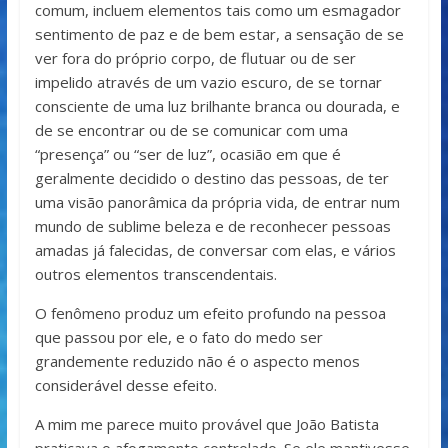
comum, incluem elementos tais como um esmagador
sentimento de paz e de bem estar, a sensação de se
ver fora do próprio corpo, de flutuar ou de ser
impelido através de um vazio escuro, de se tornar
consciente de uma luz brilhante branca ou dourada, e
de se encontrar ou de se comunicar com uma
“presença” ou “ser de luz”, ocasião em que é
geralmente decidido o destino das pessoas, de ter
uma visão panorâmica da própria vida, de entrar num
mundo de sublime beleza e de reconhecer pessoas
amadas já falecidas, de conversar com elas, e vários
outros elementos transcendentais.
O fenômeno produz um efeito profundo na pessoa
que passou por ele, e o fato do medo ser
grandemente reduzido não é o aspecto menos
considerável desse efeito.
A mim me parece muito provável que João Batista