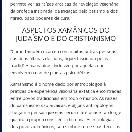
permite ver as raízes arcaicas da revelação visionária,
da profecia inspirada, da iniciação pelo batismo e dos
miraculosos poderes de cura.
ASPECTOS XAMÂNICOS DO
JUDAÍSMO E DO CRISTIANISMO
“Como também ocorreu com muitas outras pessoas
nas duas últimas décadas, fiquei fascinado pelas
tradições xamânicas, inclusive por aquelas que
envolvem o uso de plantas psicodélicas.
Xamanismo é o nome dado por antropólogos à
praticas de experiência visionária extática encontradas
entre povos tradicionais em todo o mundo. As raízes
do xamanismo são arcaicas, e alguns antropólogos
chegam a pensar que elas recuam até quase tão longe
quanto a própria consciência humana. As mitologias
dos povos xamânicos, seu simbolismo e suas técnicas