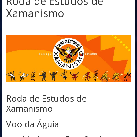
Roda de Estudos de
Xamanismo
Roda de Estudos de
Xamanismo
Voo da Águia