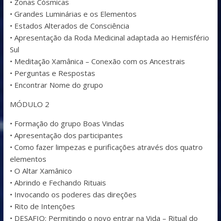
• Zonas Cósmicas
• Grandes Luminárias e os Elementos
• Estados Alterados de Consciência
• Apresentação da Roda Medicinal adaptada ao Hemisfério
Sul
• Meditação Xamânica – Conexão com os Ancestrais
• Perguntas e Respostas
• Encontrar Nome do grupo
MÓDULO 2
• Formação do grupo Boas Vindas
• Apresentação dos participantes
• Como fazer limpezas e purificações através dos quatro
elementos
• O Altar Xamânico
• Abrindo e Fechando Rituais
• Invocando os poderes das direções
• Rito de Intenções
• DESAFIO: Permitindo o novo entrar na Vida – Ritual do