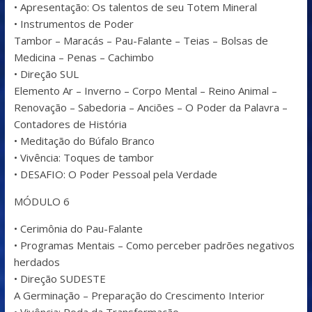
• Apresentação: Os talentos de seu Totem Mineral
• Instrumentos de Poder
Tambor – Maracás – Pau-Falante – Teias – Bolsas de
Medicina – Penas – Cachimbo
• Direção SUL
Elemento Ar – Inverno – Corpo Mental – Reino Animal –
Renovação – Sabedoria – Anciões – O Poder da Palavra –
Contadores de História
• Meditação do Búfalo Branco
• Vivência: Toques de tambor
• DESAFIO: O Poder Pessoal pela Verdade
MÓDULO 6
• Cerimônia do Pau-Falante
• Programas Mentais – Como perceber padrões negativos
herdados
• Direção SUDESTE
A Germinação – Preparação do Crescimento Interior