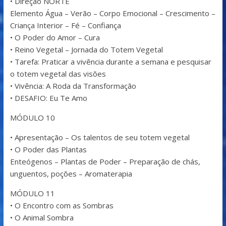
• Direção NORTE
Elemento Água – Verão – Corpo Emocional – Crescimento –
Criança Interior – Fé – Confiança
• O Poder do Amor – Cura
• Reino Vegetal – Jornada do Totem Vegetal
• Tarefa: Praticar a vivência durante a semana e pesquisar
o totem vegetal das visões
• Vivência: A Roda da Transformação
• DESAFIO: Eu Te Amo
MÓDULO 10
• Apresentação – Os talentos de seu totem vegetal
• O Poder das Plantas
Enteógenos – Plantas de Poder – Preparação de chás,
unguentos, poções – Aromaterapia
MÓDULO 11
• O Encontro com as Sombras
• O Animal Sombra