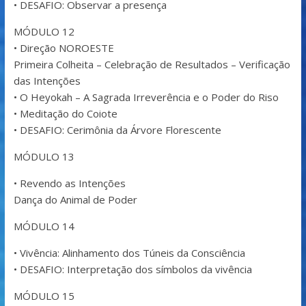
• DESAFIO: Observar a presença
MÓDULO 12
• Direção NOROESTE
Primeira Colheita – Celebração de Resultados – Verificação
das Intenções
• O Heyokah – A Sagrada Irreverência e o Poder do Riso
• Meditação do Coiote
• DESAFIO: Cerimônia da Árvore Florescente
MÓDULO 13
• Revendo as Intenções
Dança do Animal de Poder
MÓDULO 14
• Vivência: Alinhamento dos Túneis da Consciência
• DESAFIO: Interpretação dos símbolos da vivência
MÓDULO 15