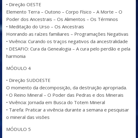
• Direção OESTE
Elemento Terra – Outono – Corpo Físico – A Morte – O
Poder dos Ancestrais – Os Alimentos – Os Términos
• Meditação do Urso – Os Ancestrais
Honrando as raízes familiares – Programações Negativas
• Vivência: Curando os traços negativos da ancestralidade
• DESAFIO: Cura da Genealogia – A cura pelo perdão e pela
harmonia
MÓDULO 4
• Direção SUDOESTE
O momento da decomposição, da destruição apropriada.
• O Reino Mineral – O Poder das Pedras e dos Minerais
• Vivência: Jornada em Busca do Totem Mineral
• Tarefa: Praticar a vivência durante a semana e pesquisar
o mineral das visões
MÓDULO 5