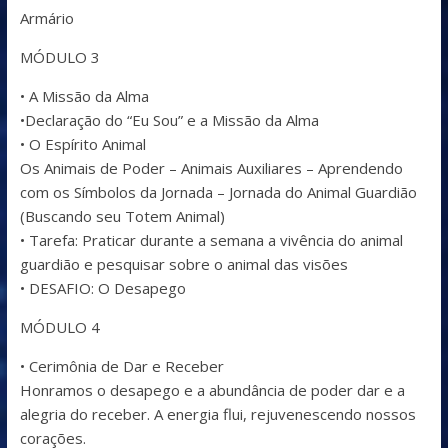
Armário
MÓDULO 3
• A Missão da Alma
•Declaração do “Eu Sou” e a Missão da Alma
• O Espírito Animal
Os Animais de Poder – Animais Auxiliares – Aprendendo
com os Símbolos da Jornada – Jornada do Animal Guardião
(Buscando seu Totem Animal)
• Tarefa: Praticar durante a semana a vivência do animal
guardião e pesquisar sobre o animal das visões
• DESAFIO: O Desapego
MÓDULO 4
• Cerimônia de Dar e Receber
Honramos o desapego e a abundância de poder dar e a
alegria do receber. A energia flui, rejuvenescendo nossos
corações.