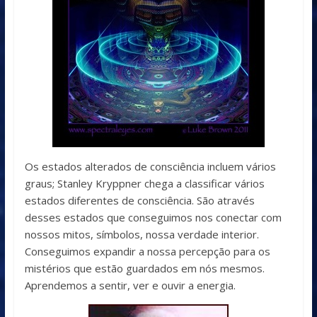
Os estados alterados de consciência incluem vários
graus; Stanley Kryppner chega a classificar vários
estados diferentes de consciência. São através
desses estados que conseguimos nos conectar com
nossos mitos, símbolos, nossa verdade interior.
Conseguimos expandir a nossa percepção para os
mistérios que estão guardados em nós mesmos.
Aprendemos a sentir, ver e ouvir a energia.