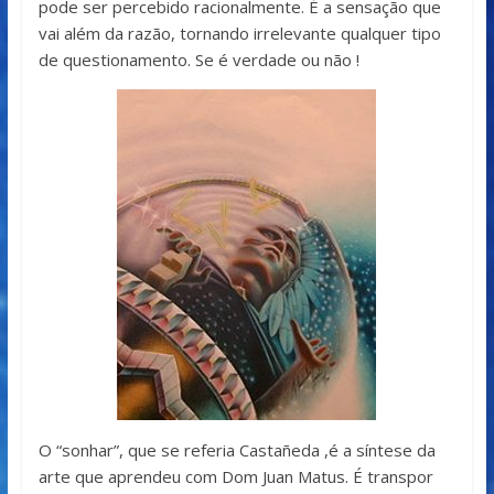
pode ser percebido racionalmente. É a sensação que
vai além da razão, tornando irrelevante qualquer tipo
de questionamento. Se é verdade ou não !
O “sonhar”, que se referia Castañeda ,é a síntese da
arte que aprendeu com Dom Juan Matus. É transpor