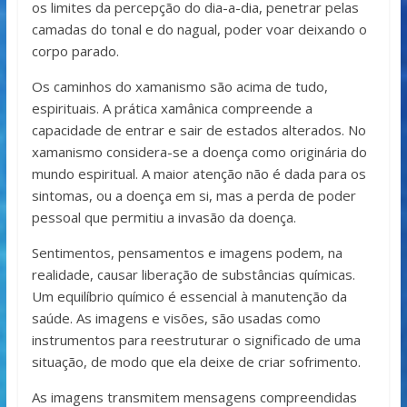
os limites da percepção do dia-a-dia, penetrar pelas
camadas do tonal e do nagual, poder voar deixando o
corpo parado.
Os caminhos do xamanismo são acima de tudo,
espirituais. A prática xamânica compreende a
capacidade de entrar e sair de estados alterados. No
xamanismo considera-se a doença como originária do
mundo espiritual. A maior atenção não é dada para os
sintomas, ou a doença em si, mas a perda de poder
pessoal que permitiu a invasão da doença.
Sentimentos, pensamentos e imagens podem, na
realidade, causar liberação de substâncias químicas.
Um equilíbrio químico é essencial à manutenção da
saúde. As imagens e visões, são usadas como
instrumentos para reestruturar o significado de uma
situação, de modo que ela deixe de criar sofrimento.
As imagens transmitem mensagens compreendidas