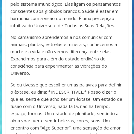
pelo sistema imunológico. Elas ligam os pensamentos
conscientes aos glóbulos brancos. Saúde é estar em
harmonia com a visão do mundo. É uma percepção
intuitiva do Universo e de Todas as Suas Relações.
No xamanismo aprendemos a nos comunicar com
animais, plantas, estrelas e minerais, conhecemos a
morte e a vida e não vemos diferença entre elas.
Expandimos para além do estado ordinário de
consciência para experimentar as vibrações do
Universo.
Se eu tivesse que escolher umas palavras para definir
o êxtase, eu diria: *INDESCRITÍVEL.* Posso dizer o
que eu senti e que acho ser um êxtase: Um estado de
fusão com o Universo, nada falta, não há tempo,
espaço, formas. Um estado de plenitude, sentindo a
alma voar, ver e sentir belezas, cores, sons. Um
encontro com “Algo Superior”, uma sensação de amor