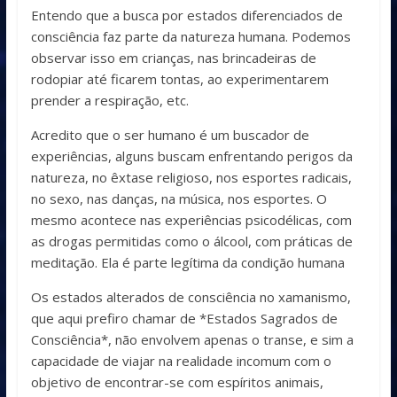
Entendo que a busca por estados diferenciados de
consciência faz parte da natureza humana. Podemos
observar isso em crianças, nas brincadeiras de
rodopiar até ficarem tontas, ao experimentarem
prender a respiração, etc.
Acredito que o ser humano é um buscador de
experiências, alguns buscam enfrentando perigos da
natureza, no êxtase religioso, nos esportes radicais,
no sexo, nas danças, na música, nos esportes. O
mesmo acontece nas experiências psicodélicas, com
as drogas permitidas como o álcool, com práticas de
meditação. Ela é parte legítima da condição humana
Os estados alterados de consciência no xamanismo,
que aqui prefiro chamar de *Estados Sagrados de
Consciência*, não envolvem apenas o transe, e sim a
capacidade de viajar na realidade incomum com o
objetivo de encontrar-se com espíritos animais,