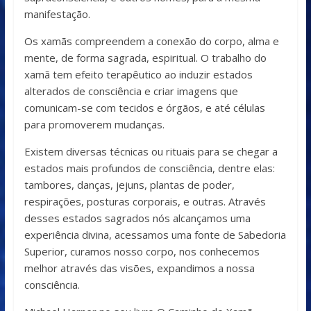
manifestação.
Os xamãs compreendem a conexão do corpo, alma e
mente, de forma sagrada, espiritual. O trabalho do
xamã tem efeito terapêutico ao induzir estados
alterados de consciência e criar imagens que
comunicam-se com tecidos e órgãos, e até células
para promoverem mudanças.
Existem diversas técnicas ou rituais para se chegar a
estados mais profundos de consciência, dentre elas:
tambores, danças, jejuns, plantas de poder,
respirações, posturas corporais, e outras. Através
desses estados sagrados nós alcançamos uma
experiência divina, acessamos uma fonte de Sabedoria
Superior, curamos nosso corpo, nos conhecemos
melhor através das visões, expandimos a nossa
consciência.