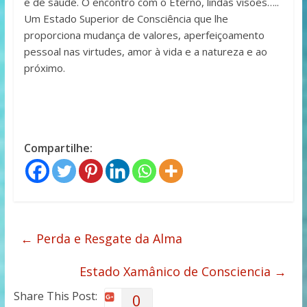
e de saúde. O encontro com o Eterno, lindas visões…..
Um Estado Superior de Consciência que lhe
proporciona mudança de valores, aperfeiçoamento
pessoal nas virtudes, amor à vida e a natureza e ao
próximo.
Compartilhe:
←
Perda e Resgate da Alma
Estado Xamânico de Consciencia
→
Share This Post:
0