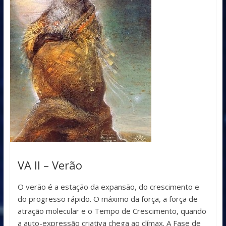
VA II – Verão
O verão é a estação da expansão, do crescimento e
do progresso rápido. O máximo da força, a força de
atração molecular e o Tempo de Crescimento, quando
a auto-expressão criativa chega ao clímax. A Fase de