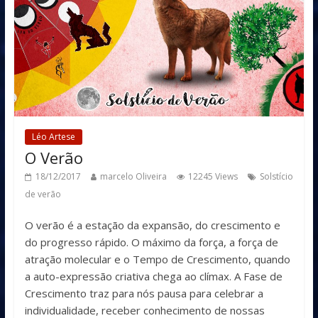
Léo Artese
O Verão
18/12/2017
marcelo Oliveira
12245 Views
Solstício
de verão
O verão é a estação da expansão, do crescimento e
do progresso rápido. O máximo da força, a força de
atração molecular e o Tempo de Crescimento, quando
a auto-expressão criativa chega ao clímax. A Fase de
Crescimento traz para nós pausa para celebrar a
individualidade, receber conhecimento de nossas