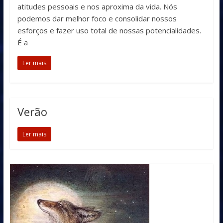
atitudes pessoais e nos aproxima da vida. Nós
podemos dar melhor foco e consolidar nossos
esforços e fazer uso total de nossas potencialidades.
É a
Ler mais
Verão
Ler mais