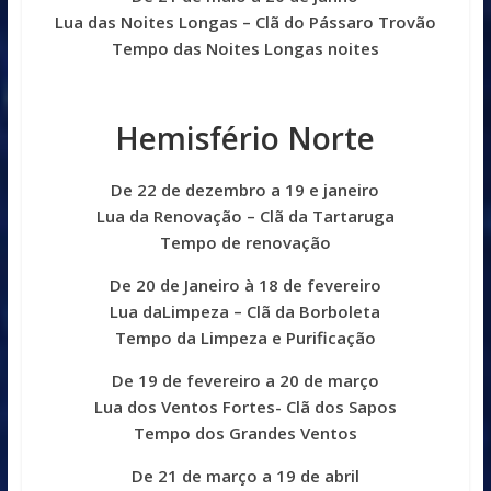
Lua das Noites Longas – Clã do Pássaro Trovão
Tempo das Noites Longas noites
Hemisfério Norte
De 22 de dezembro a 19 e janeiro
Lua da Renovação – Clã da Tartaruga
Tempo de renovação
De 20 de Janeiro à 18 de fevereiro
Lua daLimpeza – Clã da Borboleta
Tempo da Limpeza e Purificação
De 19 de fevereiro a 20 de março
Lua dos Ventos Fortes- Clã dos Sapos
Tempo dos Grandes Ventos
De 21 de março a 19 de abril