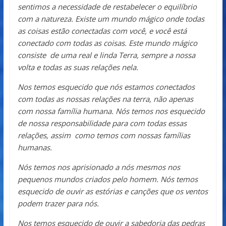
sentimos a necessidade de restabelecer o equilíbrio
com a natureza. Existe um mundo mágico onde todas
as coisas estão conectadas com você, e você está
conectado com todas as coisas. Este mundo mágico
consiste de uma real e linda Terra, sempre a nossa
volta e todas as suas relações nela.
Nos temos esquecido que nós estamos conectados
com todas as nossas relações na terra, não apenas
com nossa família humana. Nós temos nos esquecido
de nossa responsabilidade para com todas essas
relações, assim como temos com nossas famílias
humanas.
Nós temos nos aprisionado a nós mesmos nos
pequenos mundos criados pelo homem. Nós temos
esquecido de ouvir as estórias e canções que os ventos
podem trazer para nós.
Nos temos esquecido de ouvir a sabedoria das pedras