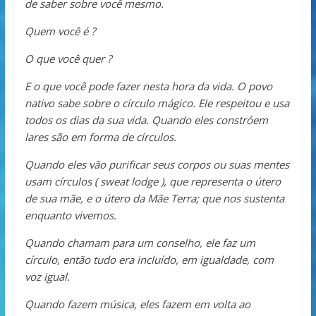
de saber sobre você mesmo.
Quem você é ?
O que você quer ?
E o que você pode fazer nesta hora da vida. O povo
nativo sabe sobre o círculo mágico. Ele respeitou e usa
todos os dias da sua vida. Quando eles constróem
lares são em forma de círculos.
Quando eles vão purificar seus corpos ou suas mentes
usam círculos ( sweat lodge ), que representa o útero
de sua mãe, e o útero da Mãe Terra; que nos sustenta
enquanto vivemos.
Quando chamam para um conselho, ele faz um
círculo, então tudo era incluído, em igualdade, com
voz igual.
Quando fazem música, eles fazem em volta ao