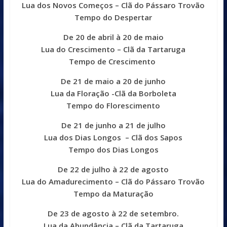
Lua dos Novos Começos – Clã do Pássaro Trovão
Tempo do Despertar
De 20 de abril à 20 de maio
Lua do Crescimento – Clã da Tartaruga
Tempo de Crescimento
De 21 de maio a 20 de junho
Lua da Floração -Clã da Borboleta
Tempo do Florescimento
De 21 de junho a 21 de julho
Lua dos Dias Longos
– Clã dos Sapos
Tempo dos Dias Longos
De 22 de julho à 22 de agosto
Lua do Amadurecimento – Clã do Pássaro Trovão
Tempo da Maturação
De 23 de agosto à 22 de setembro.
Lua da Abundância – Clã da Tartaruga