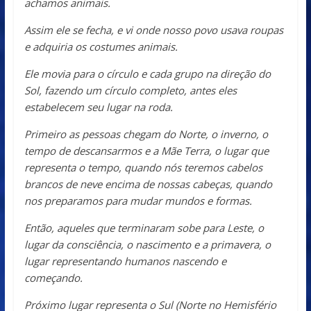
achamos animais.
Assim ele se fecha, e vi onde nosso povo usava roupas
e adquiria os costumes animais.
Ele movia para o círculo e cada grupo na direção do
Sol, fazendo um círculo completo, antes eles
estabelecem seu lugar na roda.
Primeiro as pessoas chegam do Norte, o inverno, o
tempo de descansarmos e a Mãe Terra, o lugar que
representa o tempo, quando nós teremos cabelos
brancos de neve encima de nossas cabeças, quando
nos preparamos para mudar mundos e formas.
Então, aqueles que terminaram sobe para Leste, o
lugar da consciência, o nascimento e a primavera, o
lugar representando humanos nascendo e
começando.
Próximo lugar representa o Sul (Norte no Hemisfério