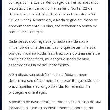
começa com a Lua da Renovação da Terra, marcando
o solstício de inverno no Hemisfério Norte (22 de
dezembro) e o solstício de verão no Hemisfério Sul
(21 de junho). A partir daí, a Roda segue em ciclos de
aproximadamente 30 dias, até retornar ao ponto de
partida e recomeçar.
Cada pessoa começa sua jornada na vida sob a
influência de uma dessas luas, o que determina sua
posição inicial na Roda. Isso traz consigo uma série de
energias específicas, mudanças e lições de vida
associadas à lua do seu nascimento.
Além disso, sua posição inicial na Roda também
determina seu clã elemental e o espírito guardião que
o acompanhará ao longo da vida, fornecendo-lhe
proteção e orientação.
A posição de nascimento na Roda marca o início de sua
jornada e os primeiros ensinamentos sobre como