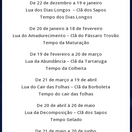
De 22 de dezembro a 19 e janeiro
Lua dos Dias Longos
– Clã dos Sapos
Tempo dos Dias Longos
De 20 de Janeiro à 18 de fevereiro
Lua do Amadurecimento – Clã do Pássaro Trovão
Tempo da Maturação
De 19 de fevereiro a 20 de março
Lua da Abundância – Clã da Tartaruga
Tempo da Colheita
De 21 de março a 19 de abril
Lua do Cair das Folhas – Clã da Borboleta
Tempo do cair das folhas
De 20 de abril à 20 de maio
Lua da Decomposição – Clã dos Sapos
Tempo Gelado
De 21 de maio a 20 de junho