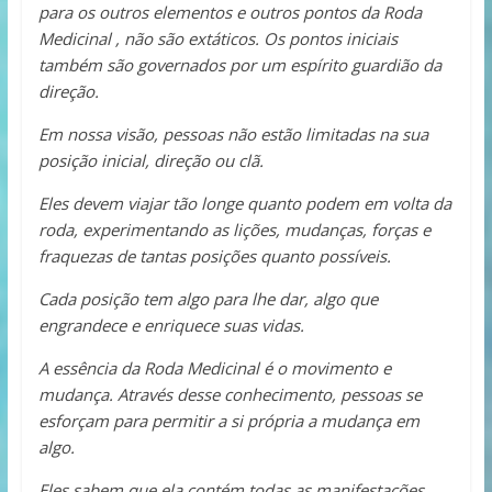
para os outros elementos e outros pontos da Roda
Medicinal , não são extáticos. Os pontos iniciais
também são governados por um espírito guardião da
direção.
Em nossa visão, pessoas não estão limitadas na sua
posição inicial, direção ou clã.
Eles devem viajar tão longe quanto podem em volta da
roda, experimentando as lições, mudanças, forças e
fraquezas de tantas posições quanto possíveis.
Cada posição tem algo para lhe dar, algo que
engrandece e enriquece suas vidas.
A essência da Roda Medicinal é o movimento e
mudança. Através desse conhecimento, pessoas se
esforçam para permitir a si própria a mudança em
algo.
Eles sabem que ela contém todas as manifestações