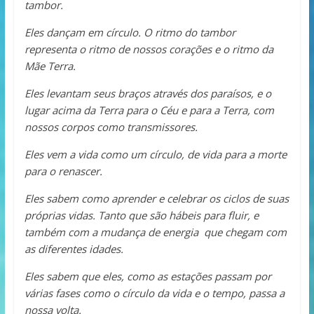
tambor.
Eles dançam em círculo. O ritmo do tambor
representa o ritmo de nossos corações e o ritmo da
Mãe Terra.
Eles levantam seus braços através dos paraísos, e o
lugar acima da Terra para o Céu e para a Terra, com
nossos corpos como transmissores.
Eles vem a vida como um círculo, de vida para a morte
para o renascer.
Eles sabem como aprender e celebrar os ciclos de suas
próprias vidas. Tanto que são hábeis para fluir, e
também com a mudança de energia que chegam com
as diferentes idades.
Eles sabem que eles, como as estações passam por
várias fases como o círculo da vida e o tempo, passa a
nossa volta.