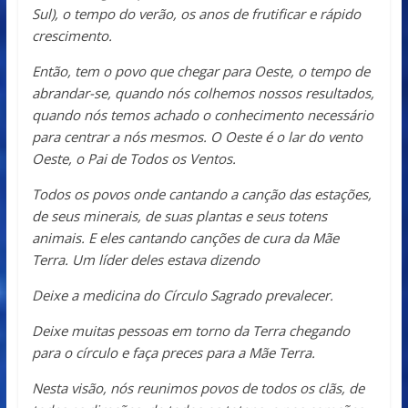
Sul), o tempo do verão, os anos de frutificar e rápido
crescimento.
Então, tem o povo que chegar para Oeste, o tempo de
abrandar-se, quando nós colhemos nossos resultados,
quando nós temos achado o conhecimento necessário
para centrar a nós mesmos. O Oeste é o lar do vento
Oeste, o Pai de Todos os Ventos.
Todos os povos onde cantando a canção das estações,
de seus minerais, de suas plantas e seus totens
animais. E eles cantando canções de cura da Mãe
Terra. Um líder deles estava dizendo
Deixe a medicina do Círculo Sagrado prevalecer.
Deixe muitas pessoas em torno da Terra chegando
para o círculo e faça preces para a Mãe Terra.
Nesta visão, nós reunimos povos de todos os clãs, de