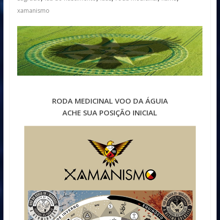
xamanismo
RODA MEDICINAL VOO DA ÁGUIA
ACHE SUA POSIÇÃO INICIAL