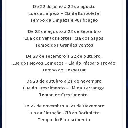
De 22 de julho à 22 de agosto
Lua daLimpeza – Clã da Borboleta
Tempo da Limpeza e Purificação
De 23 de agosto à 22 de Setembro
Lua dos Ventos Fortes- Clã dos Sapos
Tempo dos Grandes Ventos
De 23 de setembro à 22 de outubro.
Lua dos Novos Começos – Clã do Pássaro Trovão
Tempo do Despertar
De 23 de outubro à 21 de novembro
Lua do Crescimento – Clã da Tartaruga
Tempo de Crescimento
De 22 de novembro a 21 de Dezembro
Lua da Floração -Clã da Borboleta
Tempo do Florescimento