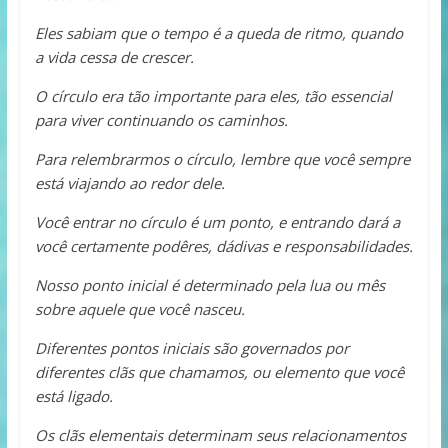
Eles sabiam que o tempo é a queda de ritmo, quando
a vida cessa de crescer.
O círculo era tão importante para eles, tão essencial
para viver continuando os caminhos.
Para relembrarmos o círculo, lembre que você sempre
está viajando ao redor dele.
Você entrar no círculo é um ponto, e entrando dará a
você certamente podêres, dádivas e responsabilidades.
Nosso ponto inicial é determinado pela lua ou mês
sobre aquele que você nasceu.
Diferentes pontos iniciais são governados por
diferentes clãs que chamamos, ou elemento que você
está ligado.
Os clãs elementais determinam seus relacionamentos