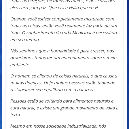
todas as direções, de todos os totens, e nos corações
eles carregam paz. Que era a visão que eu ví.
Quando você estiver completamente misturado com
todas as coisas, então você realmente faz parte de um
todo. O conhecimento da roda Medicinal é necessário
em seu tempo.
Nós sentimos que a humanidade é para crescer, nos
deveríamos todos ter um entendimento sobre o meio
ambiente.
O homem se alienou de coisas naturais, o que causou
muitas doenças. Hoje muitas pessoas estão tentando
restabelecer seu equilíbrio com a natureza.
Pessoas estão se voltando para alimentos naturais e
cura natural, e existe um grande movimento de volta a
terra.
Mesmo em nossa sociedade industrializada, nós