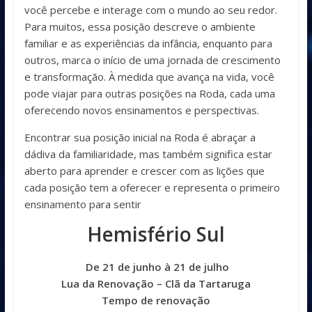
você percebe e interage com o mundo ao seu redor.
Para muitos, essa posição descreve o ambiente
familiar e as experiências da infância, enquanto para
outros, marca o início de uma jornada de crescimento
e transformação. À medida que avança na vida, você
pode viajar para outras posições na Roda, cada uma
oferecendo novos ensinamentos e perspectivas.
Encontrar sua posição inicial na Roda é abraçar a
dádiva da familiaridade, mas também significa estar
aberto para aprender e crescer com as lições que
cada posição tem a oferecer e representa o primeiro
ensinamento para sentir
Hemisfério Sul
De 21 de junho à 21 de julho
Lua da Renovação – Clã da Tartaruga
Tempo de renovação