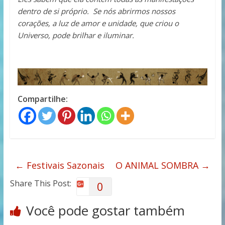
dentro de si próprio. Se nós abrirmos nossos
corações, a luz de amor e unidade, que criou o
Universo, pode brilhar e iluminar.
Compartilhe:
←
Festivais Sazonais
O ANIMAL SOMBRA
→
Share This Post:
0
Você pode gostar também