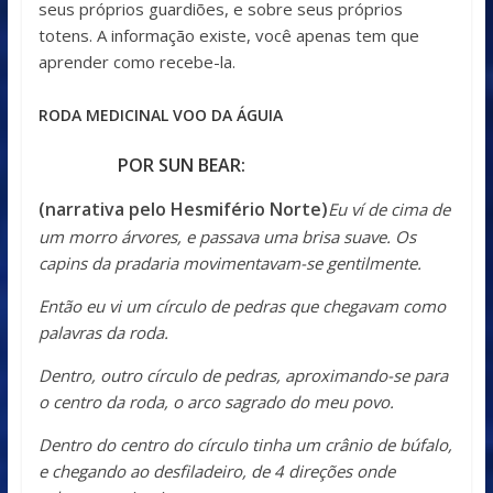
seus próprios guardiões, e sobre seus próprios
totens. A informação existe, você apenas tem que
aprender como recebe-la.
RODA MEDICINAL VOO DA ÁGUIA
POR SUN BEAR:
(narrativa pelo Hesmifério Norte)
Eu ví de cima de
um morro árvores, e passava uma brisa suave. Os
capins da pradaria movimentavam-se gentilmente.
Então eu vi um círculo de pedras que chegavam como
palavras da roda.
Dentro, outro círculo de pedras, aproximando-se para
o centro da roda, o arco sagrado do meu povo.
Dentro do centro do círculo tinha um crânio de búfalo,
e chegando ao desfiladeiro, de 4 direções onde