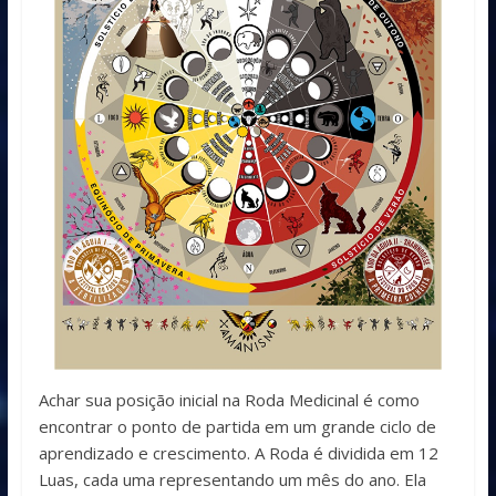
Achar sua posição inicial na Roda Medicinal é como
encontrar o ponto de partida em um grande ciclo de
aprendizado e crescimento. A Roda é dividida em 12
Luas, cada uma representando um mês do ano. Ela