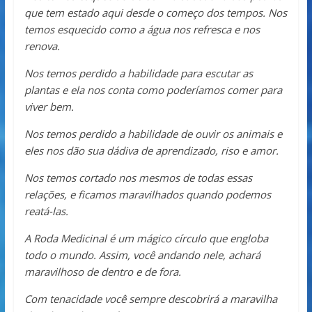
que tem estado aqui desde o começo dos tempos. Nos
temos esquecido como a água nos refresca e nos
renova.
Nos temos perdido a habilidade para escutar as
plantas e ela nos conta como poderíamos comer para
viver bem.
Nos temos perdido a habilidade de ouvir os animais e
eles nos dão sua dádiva de aprendizado, riso e amor.
Nos temos cortado nos mesmos de todas essas
relações, e ficamos maravilhados quando podemos
reatá-las.
A Roda Medicinal é um mágico círculo que engloba
todo o mundo. Assim, você andando nele, achará
maravilhoso de dentro e de fora.
Com tenacidade você sempre descobrirá a maravilha