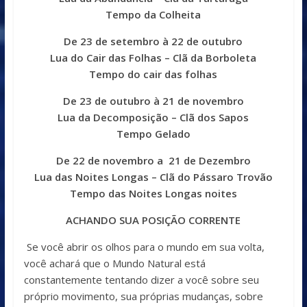
Tempo da Colheita
De 23 de setembro à 22 de outubro
Lua do Cair das Folhas – Clã da Borboleta
Tempo do cair das folhas
De 23 de outubro à 21 de novembro
Lua da Decomposição – Clã dos Sapos
Tempo Gelado
De 22 de novembro a 21 de Dezembro
Lua das Noites Longas – Clã do Pássaro Trovão
Tempo das Noites Longas noites
ACHANDO SUA POSIÇÃO CORRENTE
Se você abrir os olhos para o mundo em sua volta,
você achará que o Mundo Natural está
constantemente tentando dizer a você sobre seu
próprio movimento, sua próprias mudanças, sobre