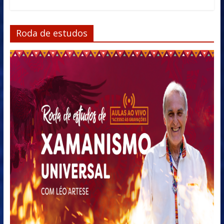
Roda de estudos