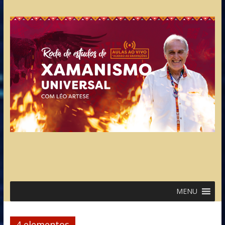
MENU
4 elementos