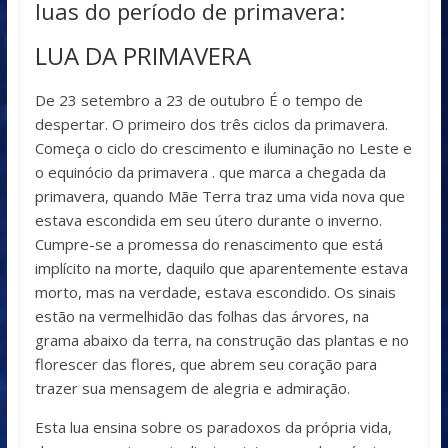
luas do período de primavera:
LUA DA PRIMAVERA
De 23 setembro a 23 de outubro É o tempo de
despertar. O primeiro dos três ciclos da primavera.
Começa o ciclo do crescimento e iluminação no Leste e
o equinócio da primavera . que marca a chegada da
primavera, quando Mãe Terra traz uma vida nova que
estava escondida em seu útero durante o inverno.
Cumpre-se a promessa do renascimento que está
implícito na morte, daquilo que aparentemente estava
morto, mas na verdade, estava escondido. Os sinais
estão na vermelhidão das folhas das árvores, na
grama abaixo da terra, na construção das plantas e no
florescer das flores, que abrem seu coração para
trazer sua mensagem de alegria e admiração.
Esta lua ensina sobre os paradoxos da própria vida,