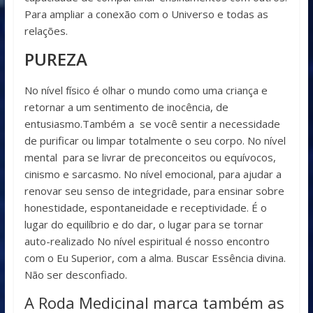
Para ampliar a conexão com o Universo e todas as
relações.
PUREZA
No nível físico é olhar o mundo como uma criança e
retornar a um sentimento de inocência, de
entusiasmo.Também a se você sentir a necessidade
de purificar ou limpar totalmente o seu corpo. No nível
mental para se livrar de preconceitos ou equívocos,
cinismo e sarcasmo. No nível emocional, para ajudar a
renovar seu senso de integridade, para ensinar sobre
honestidade, espontaneidade e receptividade. É o
lugar do equilíbrio e do dar, o lugar para se tornar
auto-realizado No nível espiritual é nosso encontro
com o Eu Superior, com a alma. Buscar Essência divina.
Não ser desconfiado.
A Roda Medicinal marca também as