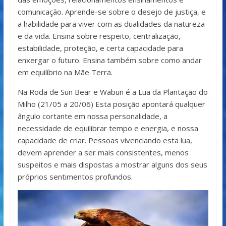
comunicação. Aprende-se sobre o desejo de justiça, e
a habilidade para viver com as dualidades da natureza
e da vida. Ensina sobre respeito, centralização,
estabilidade, proteção, e certa capacidade para
enxergar o futuro. Ensina também sobre como andar
em equilíbrio na Mãe Terra.
Na Roda de Sun Bear e Wabun é a Lua da Plantação do
Milho (21/05 a 20/06) Esta posição apontará qualquer
ângulo cortante em nossa personalidade, a
necessidade de equilibrar tempo e energia, e nossa
capacidade de criar. Pessoas vivenciando esta lua,
devem aprender a ser mais consistentes, menos
suspeitos e mais dispostas a mostrar alguns dos seus
próprios sentimentos profundos.