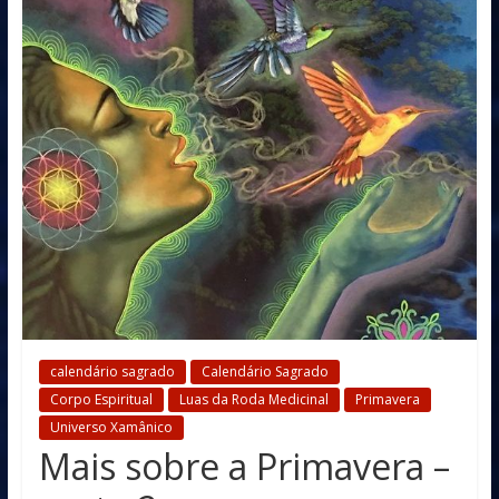
calendário sagrado
Calendário Sagrado
Corpo Espiritual
Luas da Roda Medicinal
Primavera
Universo Xamânico
Mais sobre a Primavera –