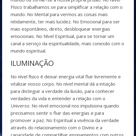
Físico trabalhamos se para simplificar a relação com o
mundo. No Mental para vermos as coisas mais
nitidamente, ter mais lucidez. No Emocional para ser
mais espontâneo, direto, desbloquear energias
emocionais. No Nível Espiritual, para se tornar um
canal a serviço da espiritualidade, mais conexão com o
mundo espiritual.
ILUMINAÇÃO
No nível físico é deixar energia vital fluir livremente e
vitalizar nosso corpo. No nível mental dá a intuição
para distinguir a verdade da ilusão, para conhecer
verdades da vida e entender a relação com o
Universo. No nível emocional nos impulsiona quando
precisamos sentir o fluir das energias e para
promover a paz. No Espiritual a vivência da verdade
através do relacionamento com o Divino e a
capacidade de compartilhar ensinamentos com outros.