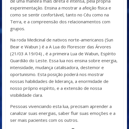
de uma maneira mais direta e intensa, pela própria
experimentação. Ensina a mostrar a afeição física e
como se sentir confortável, tanto no Céu como na
Terra, e a compreensão dos relacionamentos com
grupos.
Na roda Medicinal de nativos norte-americanos (Sun
Bear e Wabun ) é a A Lua do Florescer das Árvores
(21/03 A 19/04) , é a primeira Lua de Wabun, Espírito
Guardião do Leste. Essa lua nos ensina sobre energia,
intensidade, mudança catalisadora, destemor e
oportunismo. Esta posição poderá nos mostrar
nossas habilidades de liderança, a enormidade de
nosso próprio espírito, e a extensão de nossa
visibilidade clara.
Pessoas vivenciando esta lua, precisam aprender a
canalizar suas energias, saber fluir suas emoções e a
ser mais pacientes com os outros.