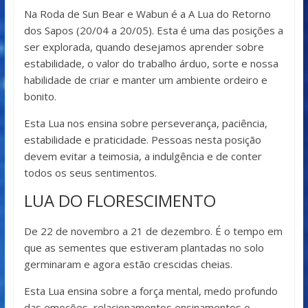
Na Roda de Sun Bear e Wabun é a A Lua do Retorno
dos Sapos (20/04 a 20/05). Esta é uma das posições a
ser explorada, quando desejamos aprender sobre
estabilidade, o valor do trabalho árduo, sorte e nossa
habilidade de criar e manter um ambiente ordeiro e
bonito.
Esta Lua nos ensina sobre perseverança, paciência,
estabilidade e praticidade. Pessoas nesta posição
devem evitar a teimosia, a indulgência e de conter
todos os seus sentimentos.
LUA DO FLORESCIMENTO
De 22 de novembro a 21 de dezembro. É o tempo em
que as sementes que estiveram plantadas no solo
germinaram e agora estão crescidas cheias.
Esta Lua ensina sobre a força mental, medo profundo
das emoções, relacionamentos ensinamentos e