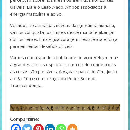
visíveis. Ela é o Leão Alado. Ambos associados á
energia masculina e ao Sol.
Voando alto acima das nuvens da ignorância humana,
vamos conquistar os limites deste mundo e alcançar
outros reinos. E na Águia coragem, resistência e força
para enfrentar desafios difíceis.
Vamos conquistando a habilidade de voar velozmente
a grandes alturas espirituais para o reino onde todas
as coisas são possíveis. A Águia é parte do Céu, junto
ao Pai Céu e com o Sagrado Poder Solar da
Transcendência.
Compartilhe: