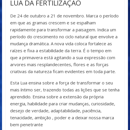
LUA DA FERTILIZAÇÃO
De 24 de outubro a 21 de novembro. Marca o período
em que as gramas crescem e se espalham
rapidamente para transformar a paisagem. Indica um
período do crescimento no ciclo natural que envolve a
mudança dramática. A nova vida coloca fortalece as
raízes e fixa a estabilidade da terra. É o tempo em
que a primavera está agitando a sua expressão com
arvores mais resplandecentes, flores e as forças
criativas da natureza ficam evidentes em toda parte.
Esta Lua ensina sobre a força de transformar o seu
mais íntimo ser, trazendo todas as lições que se tenha
aprendido. Ensina sobre a extensão da própria
energia, habilidade para criar mudanças, curiosidade,
desejo de verdade, adaptabilidade, paciência,
tenacidade, ambição , poder e a deixar nossa marca
bem penetrante