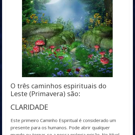
O três caminhos espirituais do
Leste (Primavera) são:
CLARIDADE
Este primeiro Caminho Espiritual é considerado um
presente para os humanos. Pode abrir qualquer
mundo ou tornar-se a nossa própria prisão. No Nível