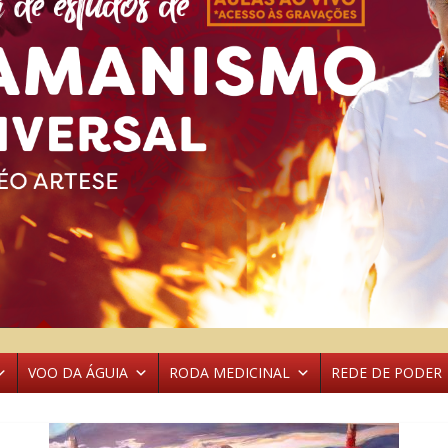
VOO DA ÁGUIA
RODA MEDICINAL
REDE DE PODER