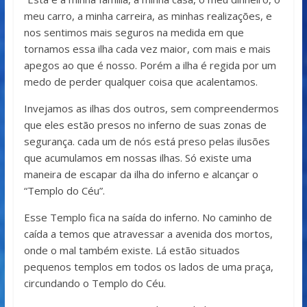
meu carro, a minha carreira, as minhas realizações, e
nos sentimos mais seguros na medida em que
tornamos essa ilha cada vez maior, com mais e mais
apegos ao que é nosso. Porém a ilha é regida por um
medo de perder qualquer coisa que acalentamos.
Invejamos as ilhas dos outros, sem compreendermos
que eles estão presos no inferno de suas zonas de
segurança. cada um de nós está preso pelas ilusões
que acumulamos em nossas ilhas. Só existe uma
maneira de escapar da ilha do inferno e alcançar o
“Templo do Céu”.
Esse Templo fica na saída do inferno. No caminho de
caída a temos que atravessar a avenida dos mortos,
onde o mal também existe. Lá estão situados
pequenos templos em todos os lados de uma praça,
circundando o Templo do Céu.