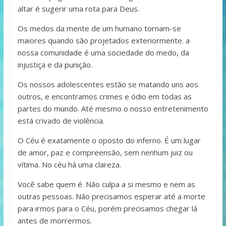
altar é sugerir uma rota para Deus.
Os medos da mente de um humano tornam-se
maiores quando são projetados exteriormente. a
nossa comunidade é uma sociedade do medo, da
injustiça e da punição.
Os nossos adolescentes estão se matando uns aos
outros, e encontramos crimes e ódio em todas as
partes do mundo. Até mesmo o nosso entretenimento
está crivado de violência.
O Céu é exatamente o oposto do inferno. É um lugar
de amor, paz e compreensão, sem nenhum juiz ou
vítima. No céu há uma clareza.
Você sabe quem é. Não culpa a si mesmo e nem as
outras pessoas. Não precisamos esperar até a morte
para irmos para o Céu, porém precisamos chegar lá
antes de morrermos.