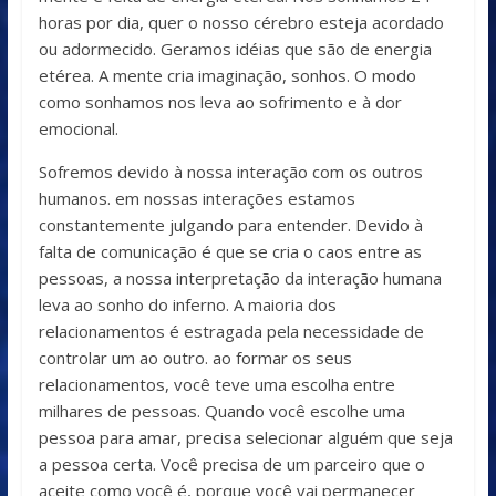
horas por dia, quer o nosso cérebro esteja acordado
ou adormecido. Geramos idéias que são de energia
etérea. A mente cria imaginação, sonhos. O modo
como sonhamos nos leva ao sofrimento e à dor
emocional.
Sofremos devido à nossa interação com os outros
humanos. em nossas interações estamos
constantemente julgando para entender. Devido à
falta de comunicação é que se cria o caos entre as
pessoas, a nossa interpretação da interação humana
leva ao sonho do inferno. A maioria dos
relacionamentos é estragada pela necessidade de
controlar um ao outro. ao formar os seus
relacionamentos, você teve uma escolha entre
milhares de pessoas. Quando você escolhe uma
pessoa para amar, precisa selecionar alguém que seja
a pessoa certa. Você precisa de um parceiro que o
aceite como você é, porque você vai permanecer