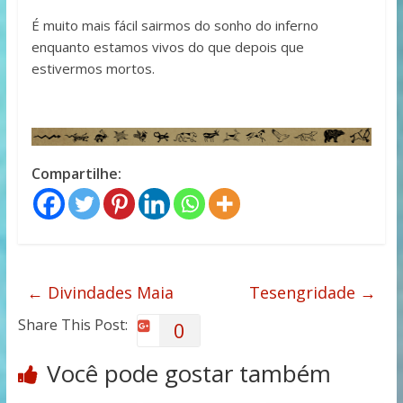
É muito mais fácil sairmos do sonho do inferno
enquanto estamos vivos do que depois que
estivermos mortos.
Compartilhe:
←
Divindades Maia
Tesengridade
→
Share This Post:
0
Você pode gostar também