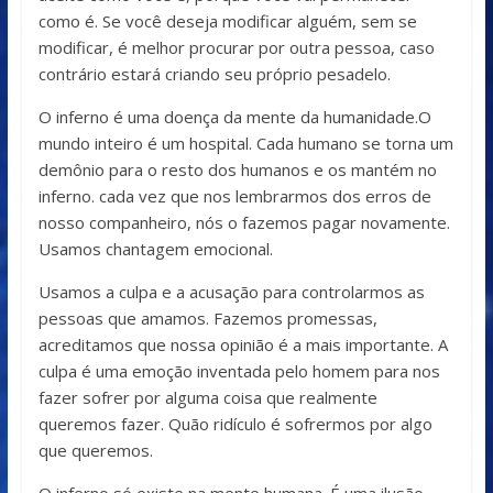
como é. Se você deseja modificar alguém, sem se
modificar, é melhor procurar por outra pessoa, caso
contrário estará criando seu próprio pesadelo.
O inferno é uma doença da mente da humanidade.O
mundo inteiro é um hospital. Cada humano se torna um
demônio para o resto dos humanos e os mantém no
inferno. cada vez que nos lembrarmos dos erros de
nosso companheiro, nós o fazemos pagar novamente.
Usamos chantagem emocional.
Usamos a culpa e a acusação para controlarmos as
pessoas que amamos. Fazemos promessas,
acreditamos que nossa opinião é a mais importante. A
culpa é uma emoção inventada pelo homem para nos
fazer sofrer por alguma coisa que realmente
queremos fazer. Quão ridículo é sofrermos por algo
que queremos.