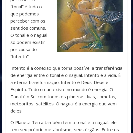
“tonal” é tudo o
que podemos
perceber com os
sentidos comuns.
O tonal e o nagual
só podem existir
por causa do
“Intento”.
Intento é a conexão que torna possível a transferência
de energia entre o tonal e o nagual. Intento é a vida. É
a eterna transformação. Intento é Deus. Deus é
Espírito. Tudo o que existe no mundo é energia. O
Tonal é o Sol com todos os planetas, luas, cometas,
meteoritos, satélites. O nagual é a energia que vem
deles.
O Planeta Terra também tem o tonal e o nagual. ele
tem seu próprio metabolismo, seus órgãos. Entre os