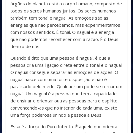
órgãos do planeta está o corpo humano, composto de
todos os seres humanos juntos. Os seres humanos
também tem tonal e nagual. As emoções são as
energias que não percebemos, mas experimentamos
com nossos sentidos. É tonal. O nagual é a energia
que não podemos reconhecer com a razão. É o Deus
dentro de nós.
Quando é dito que uma pessoa é nagual, é que a
pessoa cria uma ligação direta entre o tonal e o nagual.
O nagual consegue separar as emoções de ações. O
nagual nasce com uma forte disposição e não é
paralisado pelo medo. Qualquer um pode se tornar um
nagual. Um nagual é a pessoa que tem a capacidade
de ensinar e orientar outras pessoas para o espírito,
convencendo-as que no interior de cada uma, existe
uma força poderosa unindo a pessoa a Deus.
Essa é a força do Puro Intento. É aquele que orienta