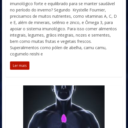
imunológico forte e equilibrado para se manter saudável
no período do inverno? Segundo Krystelle Fournier,
precisamos de muitos nutrientes, como vitaminas A, C, D
e E, além de minerais, selênio e zinco, e Ômega 3, para
apoiar o sistema imunológico. Para isso comer alimentos
integrais, legumes, grãos integrais, nozes e sementes,
bem como muitas frutas e vegetais frescos.
Superalimentos como pólen de abelha, camu camu,
cogumelo reishi e
Ler mais