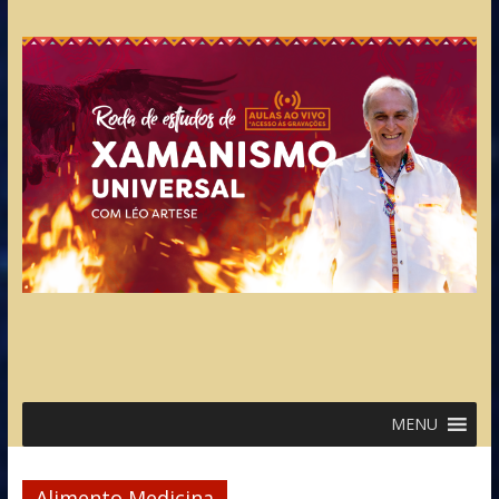
MENU
Alimento Medicina