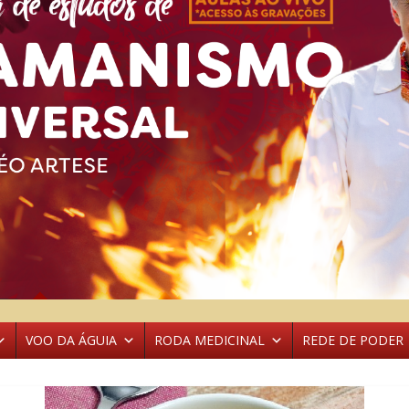
VOO DA ÁGUIA
RODA MEDICINAL
REDE DE PODER