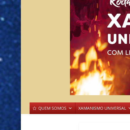
QUEM SOMOS
XAMANISMO UNIVERSAL