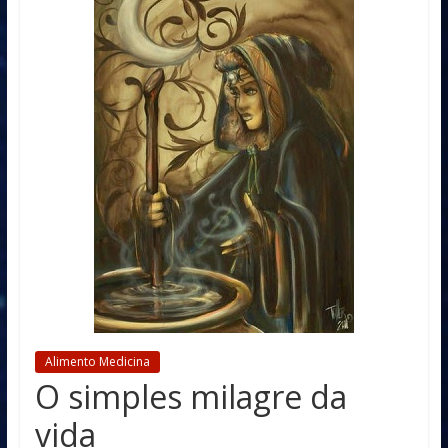
Alimento Medicina
O simples milagre da
vida