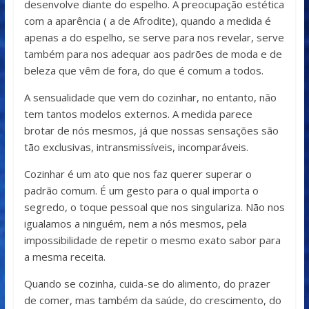
desenvolve diante do espelho. A preocupação estética
com a aparência ( a de Afrodite), quando a medida é
apenas a do espelho, se serve para nos revelar, serve
também para nos adequar aos padrões de moda e de
beleza que vêm de fora, do que é comum a todos.
A sensualidade que vem do cozinhar, no entanto, não
tem tantos modelos externos. A medida parece
brotar de nós mesmos, já que nossas sensações são
tão exclusivas, intransmissíveis, incomparáveis.
Cozinhar é um ato que nos faz querer superar o
padrão comum. É um gesto para o qual importa o
segredo, o toque pessoal que nos singulariza. Não nos
igualamos a ninguém, nem a nós mesmos, pela
impossibilidade de repetir o mesmo exato sabor para
a mesma receita.
Quando se cozinha, cuida-se do alimento, do prazer
de comer, mas também da saúde, do crescimento, do