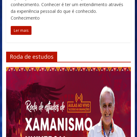
conhecimento. Conhecer é ter um entendimento através
da experiência pessoal do que é conhecido.
Conhecimento
Ler mais
Roda de estudos