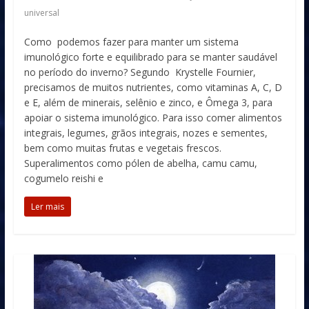
universal
Como podemos fazer para manter um sistema
imunológico forte e equilibrado para se manter saudável
no período do inverno? Segundo Krystelle Fournier,
precisamos de muitos nutrientes, como vitaminas A, C, D
e E, além de minerais, selênio e zinco, e Ômega 3, para
apoiar o sistema imunológico. Para isso comer alimentos
integrais, legumes, grãos integrais, nozes e sementes,
bem como muitas frutas e vegetais frescos.
Superalimentos como pólen de abelha, camu camu,
cogumelo reishi e
Ler mais