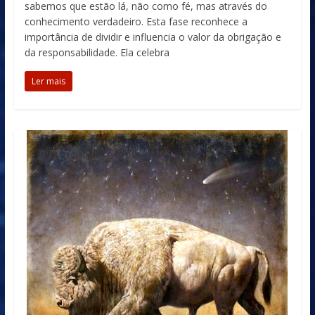
sabemos que estão lá, não como fé, mas através do
conhecimento verdadeiro. Esta fase reconhece a
importância de dividir e influencia o valor da obrigação e
da responsabilidade. Ela celebra
Ler mais