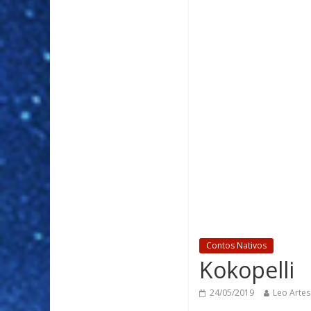
Contos Nativos
Kokopelli
24/05/2019
Leo Artes