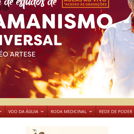
VOO DA ÁGUIA
RODA MEDICINAL
REDE DE PODER