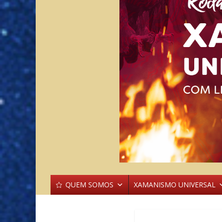
QUEM SOMOS
XAMANISMO UNIVERSAL