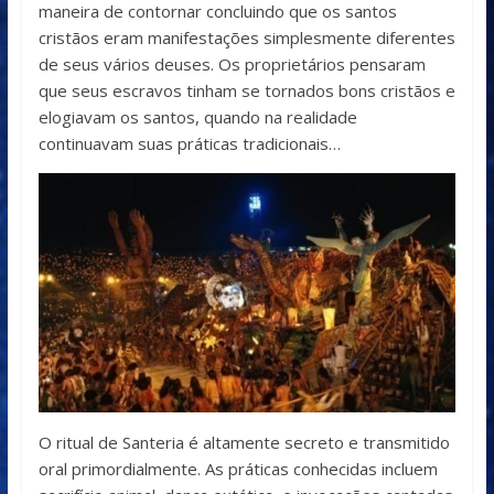
maneira de contornar concluindo que os santos
cristãos eram manifestações simplesmente diferentes
de seus vários deuses. Os proprietários pensaram
que seus escravos tinham se tornados bons cristãos e
elogiavam os santos, quando na realidade
continuavam suas práticas tradicionais…
O ritual de Santeria é altamente secreto e transmitido
oral primordialmente. As práticas conhecidas incluem