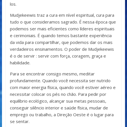
los.
Mudjekeewis traz a cura em nível espiritual, cura para
tudo o que consideramos sagrado. É nessa época que
podemos ser mais eficientes como líderes espirituais
e cerimoniais. É quando temos bastante experiência
da vida para compartilhar, que podemos dar os mais
verdadeiros ensinamentos. O poder de Mudjekeewis
é o de servir : servir com força, coragem, graça e
habilidade.
Para se encontrar consigo mesmo, meditar
profundamente. Quando você necessita ser nutrido
com maior energia física, quando você estiver aéreo e
necessitar colocar os pés no chão. Para pedir por
equilíbrio ecológico, alcançar sua metas pessoais,
conseguir silêncio interior e saúde física, mudar de
emprego ou trabalho, a Direção Oeste é o lugar para
se sentar.