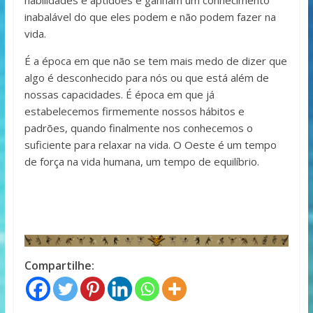
habilidades e aptidões e ganham um conhecimento
inabalável do que eles podem e não podem fazer na
vida.
É a época em que não se tem mais medo de dizer que
algo é desconhecido para nós ou que está além de
nossas capacidades. É época em que já
estabelecemos firmemente nossos hábitos e
padrões, quando finalmente nos conhecemos o
suficiente para relaxar na vida. O Oeste é um tempo
de força na vida humana, um tempo de equilíbrio.
Compartilhe: