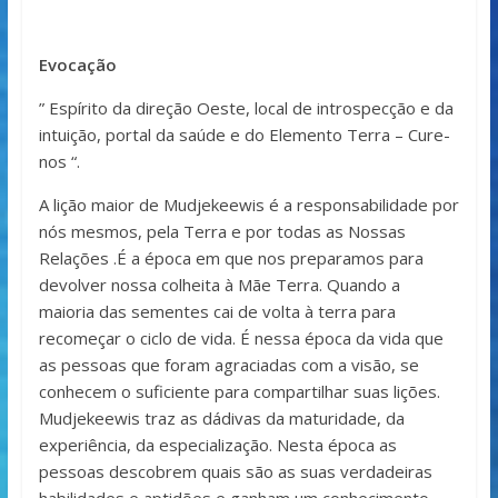
Evocação
” Espírito da direção Oeste, local de introspecção e da
intuição, portal da saúde e do Elemento Terra – Cure-
nos “.
A lição maior de Mudjekeewis é a responsabilidade por
nós mesmos, pela Terra e por todas as Nossas
Relações .É a época em que nos preparamos para
devolver nossa colheita à Mãe Terra. Quando a
maioria das sementes cai de volta à terra para
recomeçar o ciclo de vida. É nessa época da vida que
as pessoas que foram agraciadas com a visão, se
conhecem o suficiente para compartilhar suas lições.
Mudjekeewis traz as dádivas da maturidade, da
experiência, da especialização. Nesta época as
pessoas descobrem quais são as suas verdadeiras