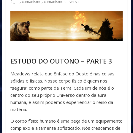
,
,
águia
xamanismo
xamanismo universal
ESTUDO DO OUTONO – PARTE
3
Meadows relata que ênfase do Oeste é nas coisas
sólidas e físicas. Nosso corpo físico é quem nos
“segura” como parte da Terra. Cada um de nós é o
centro do seu próprio Universo dentro da aura
humana, e assim podemos experienciar o reino da
matéria.
O corpo físico humano é uma peça de um equipamento
complexo e altamente sofisticado. Nós crescemos de