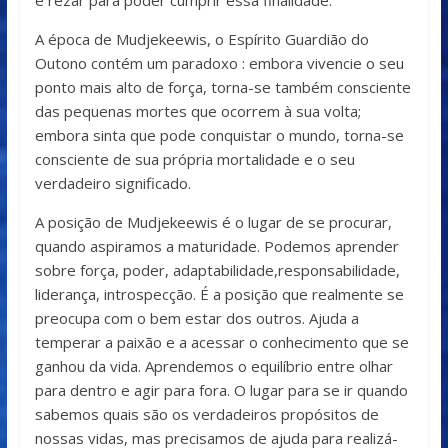
e rezar para poder cumprir essa finalidade.
A época de Mudjekeewis, o Espírito Guardião do
Outono contém um paradoxo : embora vivencie o seu
ponto mais alto de força, torna-se também consciente
das pequenas mortes que ocorrem à sua volta;
embora sinta que pode conquistar o mundo, torna-se
consciente de sua própria mortalidade e o seu
verdadeiro significado.
A posição de Mudjekeewis é o lugar de se procurar,
quando aspiramos a maturidade. Podemos aprender
sobre força, poder, adaptabilidade,responsabilidade,
liderança, introspecção. É a posição que realmente se
preocupa com o bem estar dos outros. Ajuda a
temperar a paixão e a acessar o conhecimento que se
ganhou da vida. Aprendemos o equilíbrio entre olhar
para dentro e agir para fora. O lugar para se ir quando
sabemos quais são os verdadeiros propósitos de
nossas vidas, mas precisamos de ajuda para realizá-