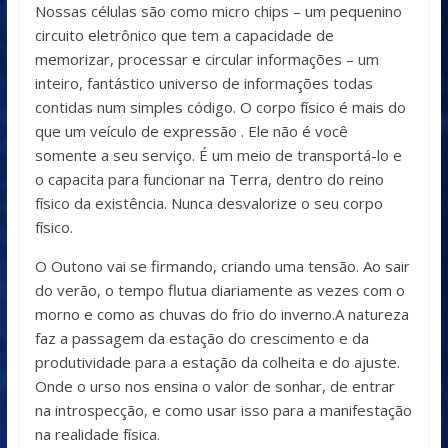
Nossas células são como micro chips – um pequenino
circuito eletrônico que tem a capacidade de
memorizar, processar e circular informações – um
inteiro, fantástico universo de informações todas
contidas num simples código. O corpo físico é mais do
que um veículo de expressão . Ele não é você
somente a seu serviço. É um meio de transportá-lo e
o capacita para funcionar na Terra, dentro do reino
físico da existência. Nunca desvalorize o seu corpo
físico.
O Outono vai se firmando, criando uma tensão. Ao sair
do verão, o tempo flutua diariamente as vezes com o
morno e como as chuvas do frio do inverno.A natureza
faz a passagem da estação do crescimento e da
produtividade para a estação da colheita e do ajuste.
Onde o urso nos ensina o valor de sonhar, de entrar
na introspecção, e como usar isso para a manifestação
na realidade física.