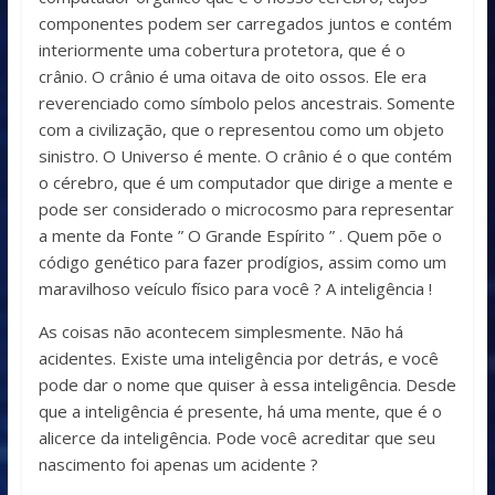
componentes podem ser carregados juntos e contém
interiormente uma cobertura protetora, que é o
crânio. O crânio é uma oitava de oito ossos. Ele era
reverenciado como símbolo pelos ancestrais. Somente
com a civilização, que o representou como um objeto
sinistro. O Universo é mente. O crânio é o que contém
o cérebro, que é um computador que dirige a mente e
pode ser considerado o microcosmo para representar
a mente da Fonte ” O Grande Espírito ” . Quem põe o
código genético para fazer prodígios, assim como um
maravilhoso veículo físico para você ? A inteligência !
As coisas não acontecem simplesmente. Não há
acidentes. Existe uma inteligência por detrás, e você
pode dar o nome que quiser à essa inteligência. Desde
que a inteligência é presente, há uma mente, que é o
alicerce da inteligência. Pode você acreditar que seu
nascimento foi apenas um acidente ?