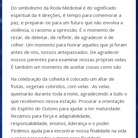
Do simbolismo da Roda Medicinal e do significado
espiritual da 4 direções, é tempo para comemorar a
paz, e preparar-se para um futuro que não envolva a
violência, o racismo a opressão. É o momento de
rezar, de deleitar, de refletir, de agradecer e de
colher. Um momento para honrar aqueles que já foram
antes de nós, nossos antepassados. De agradecer
nossos parentes para examinar nossas próprias vidas.
É também um momento de aceitar coisas como são
Na celebração da colheita é colocado um altar de
frutas, vegetais coloridos, com velas . As velas
queimarão durante toda a noite, agradecendo a tudo o
que recebemos nessa estação. Procurar a orientação
do Espírito do Outono para ajudar a ter maturidade.
Rezamos para força e adaptabilidade,
responsabilidade, ensinos, liderança e o poder.
Pedimos ajuda para encontrar nossa finalidade na vida