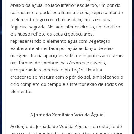
A
Jornada Xamânica Voo da Águia
Ao longo da Jornada do Voo da Águia, cada estação do
ano e cada elemento traz consigo
ritos de passagem