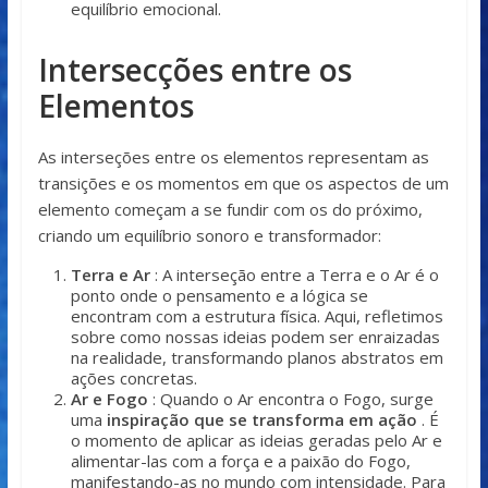
equilíbrio emocional.
Intersecções entre os
Elementos
As interseções entre os elementos representam as
transições e os momentos em que os aspectos de um
elemento começam a se fundir com os do próximo,
criando um equilíbrio sonoro e transformador:
Terra e Ar
: A interseção entre a Terra e o Ar é o
ponto onde o pensamento e a lógica se
encontram com a estrutura física. Aqui, refletimos
sobre como nossas ideias podem ser enraizadas
na realidade, transformando planos abstratos em
ações concretas.
Ar e Fogo
: Quando o Ar encontra o Fogo, surge
uma
inspiração que se transforma em ação
. É
o momento de aplicar as ideias geradas pelo Ar e
alimentar-las com a força e a paixão do Fogo,
manifestando-as no mundo com intensidade. Para