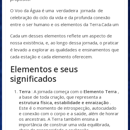
O Voo da Águia é uma verdadeira jornada de
celebração do ciclo da vida e da profunda conexão
entre o ser humano e os elementos da Terra.Cada um
Cada um desses elementos reflete um aspecto de
nossa existência, e, ao longo dessa jornada, o praticar
é levado a explorar as qualidades e ensinamentos que
cada estação e cada elemento oferecem.
Elementos e seus
significados
Terra
: A jornada começa com o
Elemento Terra
,
a base de toda criação, que representa a
estrutura física, estabilidade e enraização
.
Este é o momento de introspecção, autocuidado
e conexão com o corpo e a saúde, além de honrar
os ancestrais. A Terra também ensina a
importância de construir uma vida equilibrada,