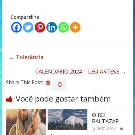
Compartilhe:
←
Tolerância
CALENDARIO 2024 – LÉO ARTESE
→
Share This Post:
0
Você pode gostar também
O REI
BALTAZAR
03/01/2024