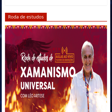
Roda de estudos