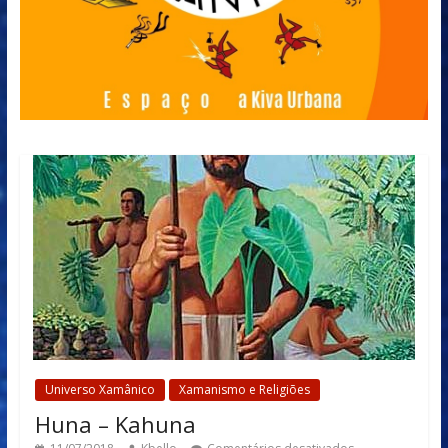
Universo Xamânico
Xamanismo e Religiões
Huna – Kahuna