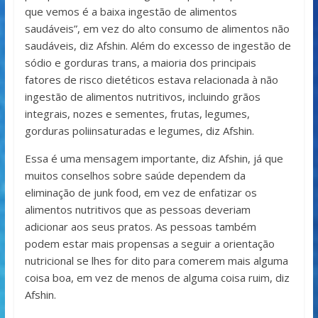
que vemos é a baixa ingestão de alimentos
saudáveis”, em vez do alto consumo de alimentos não
saudáveis, diz Afshin. Além do excesso de ingestão de
sódio e gorduras trans, a maioria dos principais
fatores de risco dietéticos estava relacionada à não
ingestão de alimentos nutritivos, incluindo grãos
integrais, nozes e sementes, frutas, legumes,
gorduras poliinsaturadas e legumes, diz Afshin.
Essa é uma mensagem importante, diz Afshin, já que
muitos conselhos sobre saúde dependem da
eliminação de junk food, em vez de enfatizar os
alimentos nutritivos que as pessoas deveriam
adicionar aos seus pratos. As pessoas também
podem estar mais propensas a seguir a orientação
nutricional se lhes for dito para comerem mais alguma
coisa boa, em vez de menos de alguma coisa ruim, diz
Afshin.