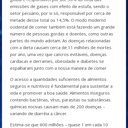
emissões de gases com efeito de estufa, sendo o
setor pecuário, por si só, responsável por cerca de
metade desse total ou 14,5%. O modo moderno
ocidental de comer também está fazendo um grande
número de pessoas gordas e doentes, como outras
partes do mundo adotam. As doenças relacionadas
com a dieta causam cerca de 11 milhões de mortes
por ano, uma vez que cancros evitáveis, doenças
cardíacas e derrames, obesidade e diabetes se
espalharam junto com a nossa maneira de comer
O acesso a quantidades suficientes de alimentos
seguros e nutritivos é fundamental para sustentar a
vida e promover a boa saúde. Alimentos inseguros
contendo bactérias, vírus, parasitas ou substâncias
químicas nocivas causam mais de 200 doenças –
variando de diarréia a câncer.
Estima-se que 600 milhões – quase 1 em cada 10