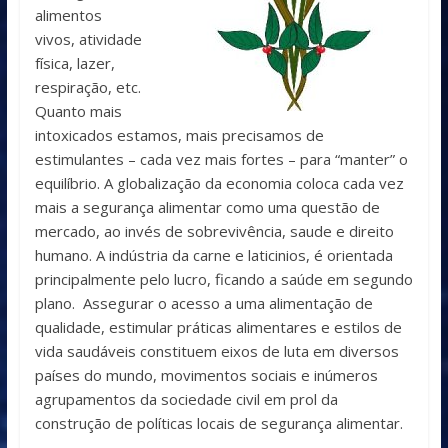
alimentos
vivos, atividade
física, lazer,
respiração, etc.
Quanto mais
intoxicados estamos, mais precisamos de
estimulantes – cada vez mais fortes – para “manter” o
equilíbrio. A globalização da economia coloca cada vez
mais a segurança alimentar como uma questão de
mercado, ao invés de sobrevivência, saude e direito
humano. A indústria da carne e laticinios, é orientada
principalmente pelo lucro, ficando a saúde em segundo
plano. Assegurar o acesso a uma alimentação de
qualidade, estimular práticas alimentares e estilos de
vida saudáveis constituem eixos de luta em diversos
países do mundo, movimentos sociais e inúmeros
agrupamentos da sociedade civil em prol da
construção de políticas locais de segurança alimentar.