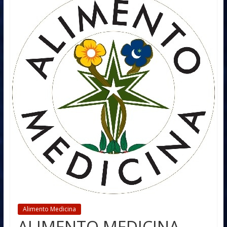
Alimento Medicina
ALIMENTO MEDICINA