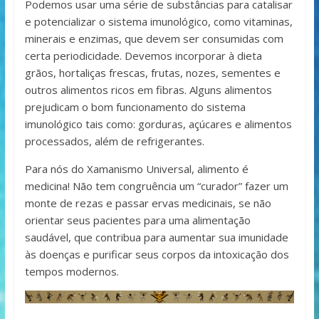
Podemos usar uma série de substâncias para catalisar
e potencializar o sistema imunológico, como vitaminas,
minerais e enzimas, que devem ser consumidas com
certa periodicidade. Devemos incorporar à dieta
grãos, hortaliças frescas, frutas, nozes, sementes e
outros alimentos ricos em fibras. Alguns alimentos
prejudicam o bom funcionamento do sistema
imunológico tais como: gorduras, açúcares e alimentos
processados, além de refrigerantes.
Para nós do Xamanismo Universal, alimento é
medicina! Não tem congruência um “curador” fazer um
monte de rezas e passar ervas medicinais, se não
orientar seus pacientes para uma alimentação
saudável, que contribua para aumentar sua imunidade
às doenças e purificar seus corpos da intoxicação dos
tempos modernos.