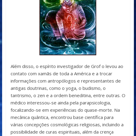
Além disso, o espírito investigador de Grof o levou ao
contato com xamãs de toda a América e a trocar
informações com antropólogos e representantes de
antigas doutrinas, como o yoga, o budismo, o
tantrismo, o zen e a ordem beneditina, entre outras. O
médico interessou-se ainda pela parapsicologia,
focalizando-se em experiências do quase-morte. Na
mecânica quântica, encontrou base científica para
várias concepções cosmológicas religiosas, incluindo a
possibilidade de curas espirituais, além da crença