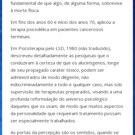
fundamental de que algo, de alguma forma, sobrevive
à morte física.
Em fins dos anos 60 e início dos anos 70, aplicou a
terapia psicodélica em pacientes cancerosos
terminais.
Em Psicoterapia pelo LSD, 1980 (não traduzido),
descreveu detalhadamente as pesquisas que o
conduziram à certeza de que os alucinógenos, longe
de seu propagado caráter tóxico, podem ser
administrados de modo diligente, não
indiscriminadamente a todo e qualquer caso, mas sob
supervisão de terapeutas preparados, visando a uma
profunda reformulação do universo psicológico
daqueles que os usam, de modo que muitos aspectos
da personalidade que requeiram tratamento possam
ser especialmente trabalhados.
As portas da percepção são os sentidos, quando se