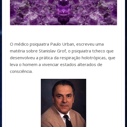
O médico psiquiatra Paulo Urban, escreveu uma
matéria sobre Stanislav Grof, o psiquiatra tcheco que
desenvolveu a prática da respiração holotrópicas, que
leva o homem a vivenciar estados alterados de
consciência.