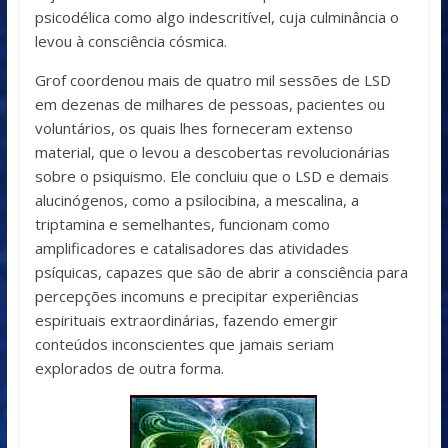
psicodélica como algo indescritível, cuja culminância o
levou à consciência cósmica.
Grof coordenou mais de quatro mil sessões de LSD
em dezenas de milhares de pessoas, pacientes ou
voluntários, os quais lhes forneceram extenso
material, que o levou a descobertas revolucionárias
sobre o psiquismo. Ele concluiu que o LSD e demais
alucinógenos, como a psilocibina, a mescalina, a
triptamina e semelhantes, funcionam como
amplificadores e catalisadores das atividades
psíquicas, capazes que são de abrir a consciência para
percepções incomuns e precipitar experiências
espirituais extraordinárias, fazendo emergir
conteúdos inconscientes que jamais seriam
explorados de outra forma.