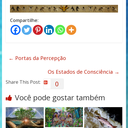
Compartilhe:
←
Portas da Percepção
Os Estados de Consciência
→
Share This Post:
0
Você pode gostar também