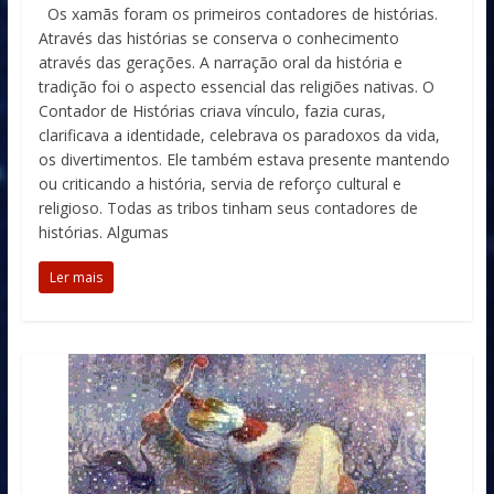
Os xamãs foram os primeiros contadores de histórias.
Através das histórias se conserva o conhecimento
através das gerações. A narração oral da história e
tradição foi o aspecto essencial das religiões nativas. O
Contador de Histórias criava vínculo, fazia curas,
clarificava a identidade, celebrava os paradoxos da vida,
os divertimentos. Ele também estava presente mantendo
ou criticando a história, servia de reforço cultural e
religioso. Todas as tribos tinham seus contadores de
histórias. Algumas
Ler mais