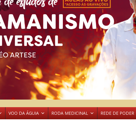
VOO DA ÁGUIA
RODA MEDICINAL
REDE DE PODER